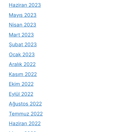
Haziran 2023
Mayıs 2023
Nisan 2023
Mart 2023
Şubat 2023
Ocak 2023
Aralık 2022
Kasım 2022
Ekim 2022
Eylül 2022
Ağustos 2022
Temmuz 2022
Haziran 2022