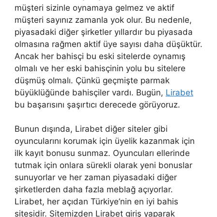
müşteri sizinle oynamaya gelmez ve aktif
müşteri sayınız zamanla yok olur. Bu nedenle,
piyasadaki diğer şirketler yıllardır bu piyasada
olmasına rağmen aktif üye sayısı daha düşüktür.
Ancak her bahisçi bu eski sitelerde oynamış
olmalı ve her eski bahisçinin yolu bu sitelere
düşmüş olmalı. Çünkü geçmişte parmak
büyüklüğünde bahisçiler vardı. Bugün,
Lirabet
bu başarısını şaşırtıcı derecede görüyoruz.
Bunun dışında, Lirabet diğer siteler gibi
oyuncularını korumak için üyelik kazanmak için
ilk kayıt bonusu sunmaz. Oyuncuları ellerinde
tutmak için onlara sürekli olarak yeni bonuslar
sunuyorlar ve her zaman piyasadaki diğer
şirketlerden daha fazla meblağ açıyorlar.
Lirabet, her açıdan Türkiye’nin en iyi bahis
sitesidir. Sitemizden Lirabet giriş yaparak