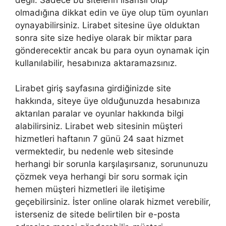
olmadığına dikkat edin ve üye olup tüm oyunları
oynayabilirsiniz. Lirabet sitesine üye olduktan
sonra site size hediye olarak bir miktar para
gönderecektir ancak bu para oyun oynamak için
kullanılabilir, hesabınıza aktaramazsınız.
Lirabet giriş sayfasına girdiğinizde site
hakkında, siteye üye olduğunuzda hesabınıza
aktarılan paralar ve oyunlar hakkında bilgi
alabilirsiniz. Lirabet web sitesinin müşteri
hizmetleri haftanın 7 günü 24 saat hizmet
vermektedir, bu nedenle web sitesinde
herhangi bir sorunla karşılaşırsanız, sorununuzu
çözmek veya herhangi bir soru sormak için
hemen müşteri hizmetleri ile iletişime
geçebilirsiniz. İster online olarak hizmet verebilir,
isterseniz de sitede belirtilen bir e-posta