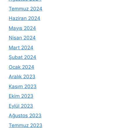
Temmuz 2024
Haziran 2024
Mayıs 2024
Nisan 2024
Mart 2024
Şubat 2024
Ocak 2024
Aralık 2023
Kasım 2023
Ekim 2023
Eylül 2023
Ağustos 2023
Temmuz 2023