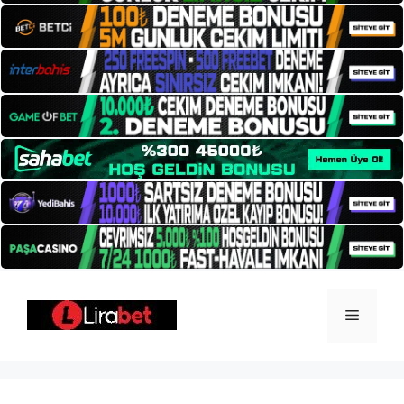
İçeriğe
atla
Menü