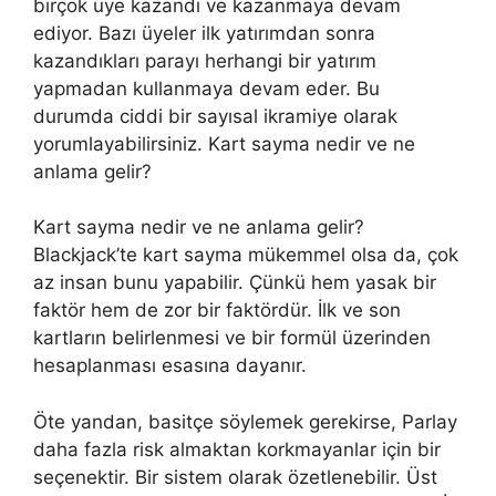
birçok üye kazandı ve kazanmaya devam
ediyor. Bazı üyeler ilk yatırımdan sonra
kazandıkları parayı herhangi bir yatırım
yapmadan kullanmaya devam eder. Bu
durumda ciddi bir sayısal ikramiye olarak
yorumlayabilirsiniz. Kart sayma nedir ve ne
anlama gelir?
Kart sayma nedir ve ne anlama gelir?
Blackjack’te kart sayma mükemmel olsa da, çok
az insan bunu yapabilir. Çünkü hem yasak bir
faktör hem de zor bir faktördür. İlk ve son
kartların belirlenmesi ve bir formül üzerinden
hesaplanması esasına dayanır.
Öte yandan, basitçe söylemek gerekirse, Parlay
daha fazla risk almaktan korkmayanlar için bir
seçenektir. Bir sistem olarak özetlenebilir. Üst