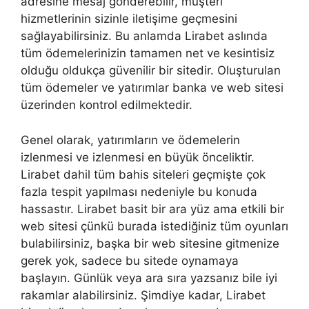
adresine mesaj gönderebilir, müşteri
hizmetlerinin sizinle iletişime geçmesini
sağlayabilirsiniz. Bu anlamda Lirabet aslında
tüm ödemelerinizin tamamen net ve kesintisiz
olduğu oldukça güvenilir bir sitedir. Oluşturulan
tüm ödemeler ve yatırımlar banka ve web sitesi
üzerinden kontrol edilmektedir.
Genel olarak, yatırımların ve ödemelerin
izlenmesi ve izlenmesi en büyük önceliktir.
Lirabet dahil tüm bahis siteleri geçmişte çok
fazla tespit yapılması nedeniyle bu konuda
hassastır. Lirabet basit bir ara yüz ama etkili bir
web sitesi çünkü burada istediğiniz tüm oyunları
bulabilirsiniz, başka bir web sitesine gitmenize
gerek yok, sadece bu sitede oynamaya
başlayın. Günlük veya ara sıra yazsanız bile iyi
rakamlar alabilirsiniz. Şimdiye kadar, Lirabet