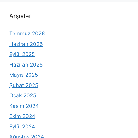
Arşivler
Temmuz 2026
Haziran 2026
Eylül 2025
Haziran 2025
Mayıs 2025
Şubat 2025
Ocak 2025
Kasım 2024
Ekim 2024
Eylül 2024
Ağustos 2024