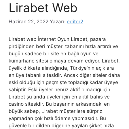
Lirabet Web
Haziran 22, 2022
Yazarı:
editor2
Lirabet web İnternet Oyun Lirabet, pazara
girdiğinden beri müşteri tabanını hızla artırdı ve
bugün sadece bir site en bağlı oyun ve
kumarhane sitesi olmaya devam ediyor. Lirabet,
üyelik dikkate alındığında, Türkiye’nin açık ara
en üye tabanlı sitesidir. Ancak diğer siteler daha
eski olduğu için geçmişte topladığı kadar üyeye
sahiptir. Eski üyeler henüz aktif olmadığı için
Lirabet şu anda üyeler için en aktif bahis ve
casino sitesidir. Bu başarının arkasındaki en
büyük sebep, Lirabet müşterilere sürpriz
yapmadan çok hızlı ödeme yapmasıdır. Bu
güvenle bir dilden diğerine yayılan şirket hızla