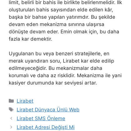
limit, belirli bir bahis ile birlikte belirlenmelidir. İlk
oluşturulan bahis sayısından elde edilen kâr,
başka bir bahse yapılan yatırımdır. Bu şekilde
devam eden mekanizma sınırına ulaşırsa
dönüşte devam eder. Emin olmak için, bu daha
fazla kar demektir.
Uygulanan bu veya benzeri stratejilerle, en
merak uyandıran soru, Lirabet kar elde edilip
edilmeyeceğidir. Bu mekanizmalar daha
korumalı ve daha az risklidir. Mekanizma ile yani
kasiyer durumunda kar seviyesi artar.
Kategoriler
Lirabet
Etiketler
Lirabet Dünyaca Ünlü Web
Lirabet SMS Önleme
Lirabet Adresi Değişti Mi