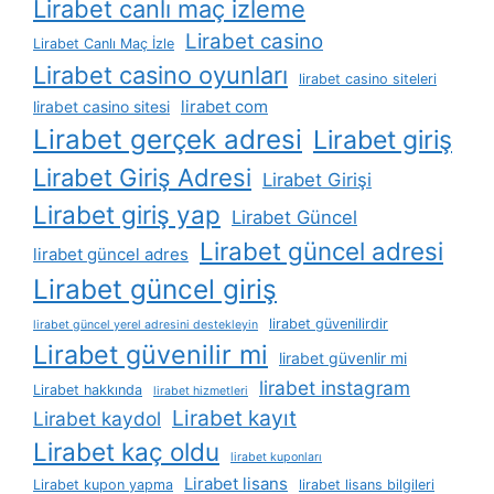
Lirabet canlı maç izleme
Lirabet casino
Lirabet Canlı Maç İzle
Lirabet casino oyunları
lirabet casino siteleri
lirabet com
lirabet casino sitesi
Lirabet gerçek adresi
Lirabet giriş
Lirabet Giriş Adresi
Lirabet Girişi
Lirabet giriş yap
Lirabet Güncel
Lirabet güncel adresi
lirabet güncel adres
Lirabet güncel giriş
lirabet güvenilirdir
lirabet güncel yerel adresini destekleyin
Lirabet güvenilir mi
lirabet güvenlir mi
lirabet instagram
Lirabet hakkında
lirabet hizmetleri
Lirabet kayıt
Lirabet kaydol
Lirabet kaç oldu
lirabet kuponları
Lirabet lisans
Lirabet kupon yapma
lirabet lisans bilgileri