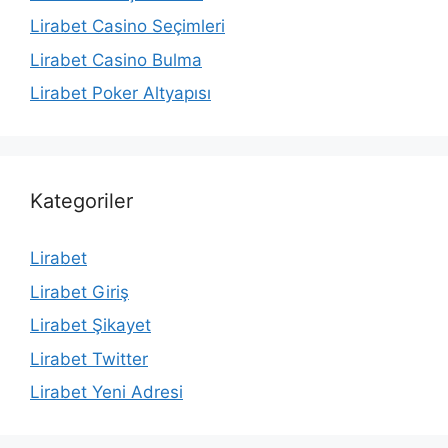
Lirabet Casino Seçimleri
Lirabet Casino Bulma
Lirabet Poker Altyapısı
Kategoriler
Lirabet
Lirabet Giriş
Lirabet Şikayet
Lirabet Twitter
Lirabet Yeni Adresi