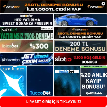
×
LIRABET GİRİŞ İÇİN TIKLAYINIZ!