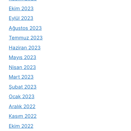
Ekim 2023
Eylül 2023
Ağustos 2023
Temmuz 2023
Haziran 2023
Mayıs 2023
Nisan 2023
Mart 2023
Şubat 2023
Ocak 2023
Aralık 2022
Kasım 2022
Ekim 2022