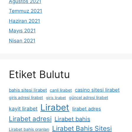
Ağustos 2021
Temmuz 2021
Haziran 2021
Mayıs 2021
Nisan 2021
Etiket Bulutu
casino sitesi lirabet
bahis sitesi lirabet
canli lirabet
giris adresi lirabet
güncel adresi lirabet
giris lirabet
Lirabet
kayit lirabet
lirabet adres
Lirabet adresi
Lirabet bahis
Lirabet Bahis Sitesi
Lirabet bahis oranları