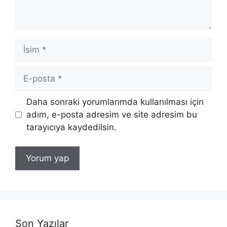
İsim
E-
posta
İnternet
Daha sonraki yorumlarımda kullanılması için
sitesi
adım, e-posta adresim ve site adresim bu
tarayıcıya kaydedilsin.
Son Yazılar