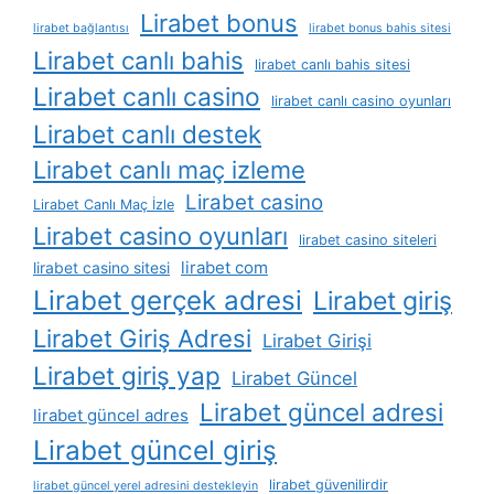
Lirabet bonus
lirabet bağlantısı
lirabet bonus bahis sitesi
Lirabet canlı bahis
lirabet canlı bahis sitesi
Lirabet canlı casino
lirabet canlı casino oyunları
Lirabet canlı destek
Lirabet canlı maç izleme
Lirabet casino
Lirabet Canlı Maç İzle
Lirabet casino oyunları
lirabet casino siteleri
lirabet com
lirabet casino sitesi
Lirabet gerçek adresi
Lirabet giriş
Lirabet Giriş Adresi
Lirabet Girişi
Lirabet giriş yap
Lirabet Güncel
Lirabet güncel adresi
lirabet güncel adres
Lirabet güncel giriş
lirabet güvenilirdir
lirabet güncel yerel adresini destekleyin