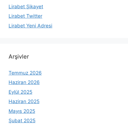
Lirabet Şikayet
Lirabet Twitter
Lirabet Yeni Adresi
Arşivler
Temmuz 2026
Haziran 2026
Eylül 2025
Haziran 2025
Mayıs 2025
Şubat 2025