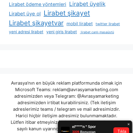
Lirabet üyelik
Lirabet ödeme yöntemleri
Lirabet şikayet
Lirabet üye ol
Lirabet şikayetvar
mobil lirabet
twitter lirabet
yeni adresi lirabet
yeni giris lirabet
lirabet canlı masaüstü
Avrasya'nın en büyük reklam platformunda olmak için
Microsoft Teams:
reklam@avrasyamarketing.com
adresimizden veya Telegram: @Avrasyamarketing
adresimizden irtibat kurabilirsiniz. (Tek iletişim
adreslerimiz teams / telegram ve mail adresimizdir.
Harici hiçbir iletişim adresimiz bulunmamaktadır.
Lütfen itibar etmeyiniz.) Türkiye yasalarına göre 7258
sayılı kanun uyarınca yasa dışı bahis oynamanın