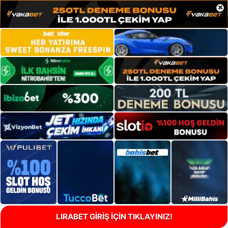
×
LIRABET GİRİŞ İÇİN TIKLAYINIZ!