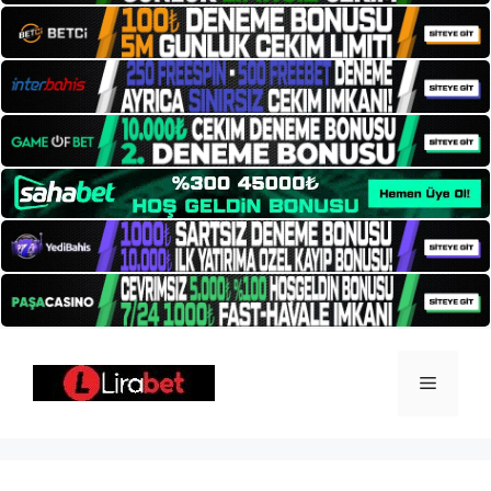
İçeriğe
atla
Menü