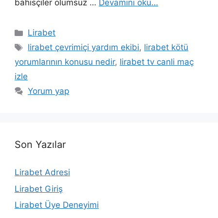
bahisçiler olumsuz …
Devamını oku…
Kategoriler
Lirabet
Etiketler
lirabet çevrimiçi yardım ekibi
,
lirabet kötü
yorumlarının konusu nedir
,
lirabet tv canli maç
izle
Yorum yap
Son Yazılar
Lirabet Adresi
Lirabet Giriş
Lirabet Üye Deneyimi