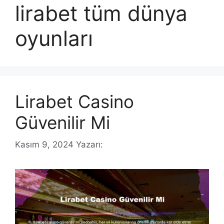
lirabet tüm dünya
oyunları
Lirabet Casino
Güvenilir Mi
Kasım 9, 2024
Yazarı: