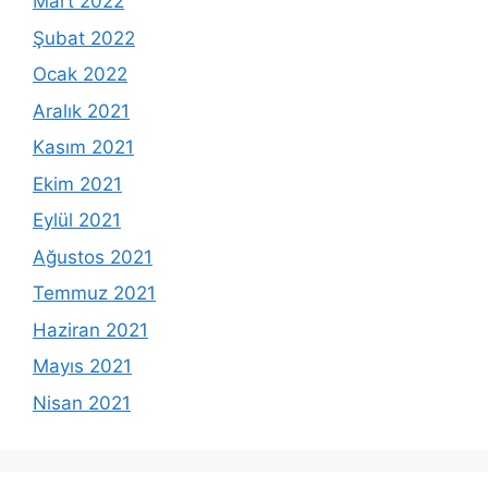
Mart 2022
Şubat 2022
Ocak 2022
Aralık 2021
Kasım 2021
Ekim 2021
Eylül 2021
Ağustos 2021
Temmuz 2021
Haziran 2021
Mayıs 2021
Nisan 2021