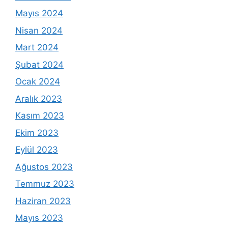
Mayıs 2024
Nisan 2024
Mart 2024
Şubat 2024
Ocak 2024
Aralık 2023
Kasım 2023
Ekim 2023
Eylül 2023
Ağustos 2023
Temmuz 2023
Haziran 2023
Mayıs 2023