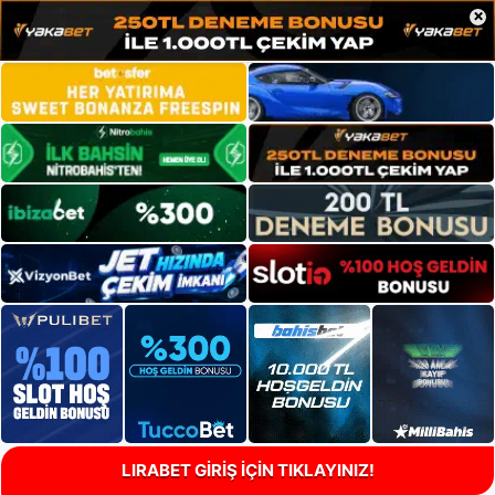
×
LIRABET GİRİŞ İÇİN TIKLAYINIZ!