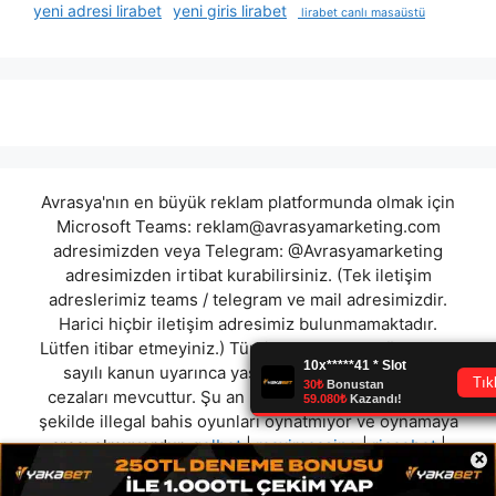
yeni adresi lirabet
yeni giris lirabet
lirabet canlı masaüstü
Avrasya'nın en büyük reklam platformunda olmak için
Microsoft Teams:
reklam@avrasyamarketing.com
adresimizden veya Telegram: @Avrasyamarketing
adresimizden irtibat kurabilirsiniz. (Tek iletişim
adreslerimiz teams / telegram ve mail adresimizdir.
Harici hiçbir iletişim adresimiz bulunmamaktadır.
Lütfen itibar etmeyiniz.) Türkiye yasalarına göre 7258
sayılı kanun uyarınca yasa dışı bahis oynamanın
cezaları mevcuttur. Şu an bulunduğunuz site hiç bir
şekilde illegal bahis oyunları oynatmıyor ve oynamaya
aracı olmuyordur.
golbet
|
maximcasino
|
riccobet
|
×
bizimbahis
|
rotabet
|
garibanbet
|
betrupi
|
narubet