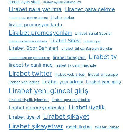
lirabet oyun sitesi
lirabet oyunu kilitlendi mi
Lirabet para yatırma
Lirabet para çekme
Lirabet poker
lirabet para çekme sorunu
lirabet promosyon kodu
Lirabet promosyonları
Lirabet Sanal Sporlar
Lirabet Sitesi
lirabet sistemine katılmak
lirabet spor
Lirabet Spor Bahisleri
Lirabet Sıkça Sorulan Sorular
Lirabet tv
lirabet telegram
lirabet talep değerlendirme
lirabet tv canli maç
lirabet tv canli maç izle
Lirabet twitter
lirabet web sitesi
lirabet whatsapp
Lirabet yeni adresi
Lirabet yeni giriş
lirabet yeni adres
Lirabet yeni güncel giriş
Lirabet Üyelik İşlemleri
lirabet çevrimiçi bahis
Lirabet üyelik
Lirabet ödeme yöntemleri
Lirabet şikayet
Lirabet üye ol
Lirabet şikayetvar
mobil lirabet
twitter lirabet