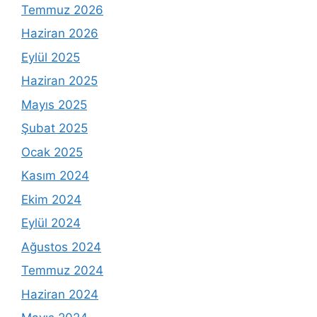
Temmuz 2026
Haziran 2026
Eylül 2025
Haziran 2025
Mayıs 2025
Şubat 2025
Ocak 2025
Kasım 2024
Ekim 2024
Eylül 2024
Ağustos 2024
Temmuz 2024
Haziran 2024