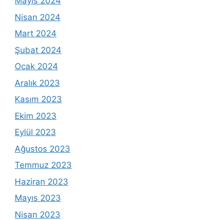
Mayıs 2024
Nisan 2024
Mart 2024
Şubat 2024
Ocak 2024
Aralık 2023
Kasım 2023
Ekim 2023
Eylül 2023
Ağustos 2023
Temmuz 2023
Haziran 2023
Mayıs 2023
Nisan 2023