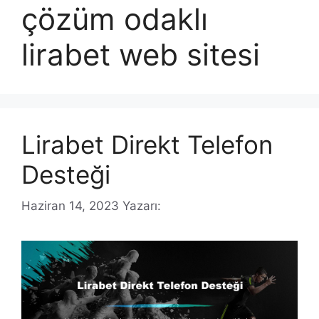
çözüm odaklı
lirabet web sitesi
Lirabet Direkt Telefon
Desteği
Haziran 14, 2023
Yazarı: