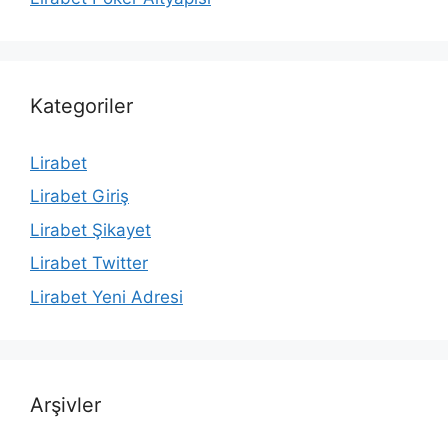
Kategoriler
Lirabet
Lirabet Giriş
Lirabet Şikayet
Lirabet Twitter
Lirabet Yeni Adresi
Arşivler