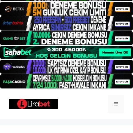
İçeriğe
atla
Menü