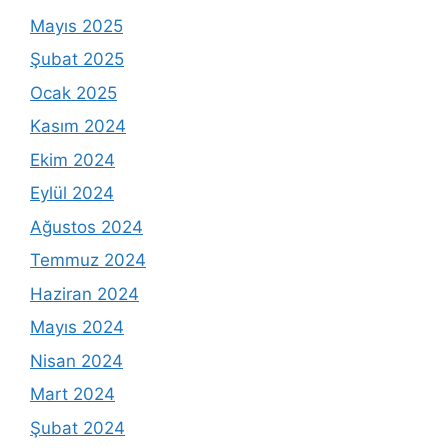
Mayıs 2025
Şubat 2025
Ocak 2025
Kasım 2024
Ekim 2024
Eylül 2024
Ağustos 2024
Temmuz 2024
Haziran 2024
Mayıs 2024
Nisan 2024
Mart 2024
Şubat 2024