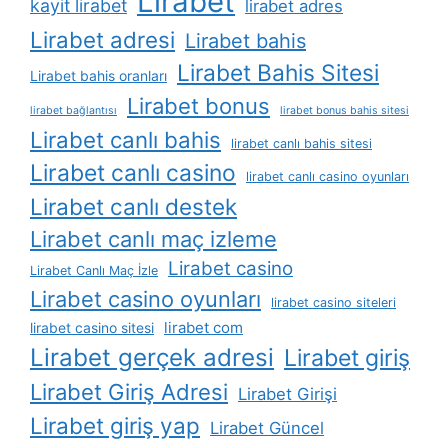
Lirabet
kayit lirabet
lirabet adres
Lirabet adresi
Lirabet bahis
Lirabet Bahis Sitesi
Lirabet bahis oranları
Lirabet bonus
lirabet bağlantısı
lirabet bonus bahis sitesi
Lirabet canlı bahis
lirabet canlı bahis sitesi
Lirabet canlı casino
lirabet canlı casino oyunları
Lirabet canlı destek
Lirabet canlı maç izleme
Lirabet casino
Lirabet Canlı Maç İzle
Lirabet casino oyunları
lirabet casino siteleri
lirabet com
lirabet casino sitesi
Lirabet gerçek adresi
Lirabet giriş
Lirabet Giriş Adresi
Lirabet Girişi
Lirabet giriş yap
Lirabet Güncel