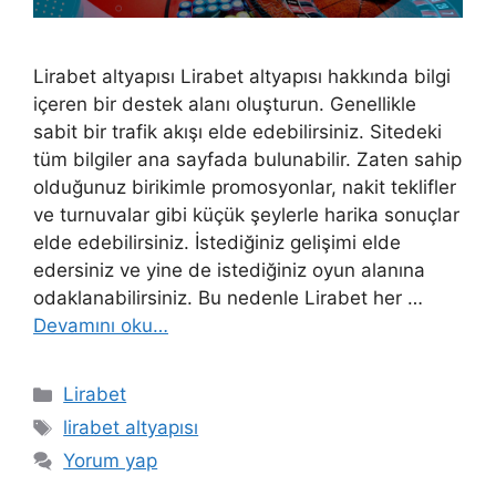
Lirabet altyapısı Lirabet altyapısı hakkında bilgi
içeren bir destek alanı oluşturun. Genellikle
sabit bir trafik akışı elde edebilirsiniz. Sitedeki
tüm bilgiler ana sayfada bulunabilir. Zaten sahip
olduğunuz birikimle promosyonlar, nakit teklifler
ve turnuvalar gibi küçük şeylerle harika sonuçlar
elde edebilirsiniz. İstediğiniz gelişimi elde
edersiniz ve yine de istediğiniz oyun alanına
odaklanabilirsiniz. Bu nedenle Lirabet her …
Devamını oku…
Kategoriler
Lirabet
Etiketler
lirabet altyapısı
Yorum yap