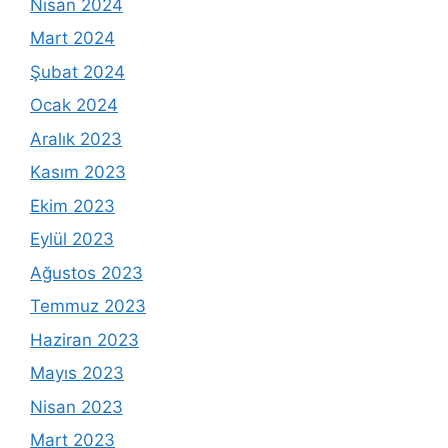
Nisan 2024
Mart 2024
Şubat 2024
Ocak 2024
Aralık 2023
Kasım 2023
Ekim 2023
Eylül 2023
Ağustos 2023
Temmuz 2023
Haziran 2023
Mayıs 2023
Nisan 2023
Mart 2023