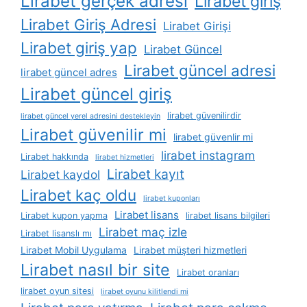
Lirabet gerçek adresi
Lirabet giriş
Lirabet Giriş Adresi
Lirabet Girişi
Lirabet giriş yap
Lirabet Güncel
Lirabet güncel adresi
lirabet güncel adres
Lirabet güncel giriş
lirabet güvenilirdir
lirabet güncel yerel adresini destekleyin
Lirabet güvenilir mi
lirabet güvenlir mi
lirabet instagram
Lirabet hakkında
lirabet hizmetleri
Lirabet kayıt
Lirabet kaydol
Lirabet kaç oldu
lirabet kuponları
Lirabet lisans
Lirabet kupon yapma
lirabet lisans bilgileri
Lirabet maç izle
Lirabet lisanslı mı
Lirabet Mobil Uygulama
Lirabet müşteri hizmetleri
Lirabet nasıl bir site
Lirabet oranları
lirabet oyun sitesi
lirabet oyunu kilitlendi mi