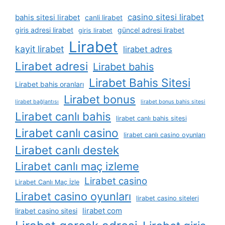
casino sitesi lirabet
bahis sitesi lirabet
canli lirabet
giris adresi lirabet
güncel adresi lirabet
giris lirabet
Lirabet
kayit lirabet
lirabet adres
Lirabet adresi
Lirabet bahis
Lirabet Bahis Sitesi
Lirabet bahis oranları
Lirabet bonus
lirabet bağlantısı
lirabet bonus bahis sitesi
Lirabet canlı bahis
lirabet canlı bahis sitesi
Lirabet canlı casino
lirabet canlı casino oyunları
Lirabet canlı destek
Lirabet canlı maç izleme
Lirabet casino
Lirabet Canlı Maç İzle
Lirabet casino oyunları
lirabet casino siteleri
lirabet com
lirabet casino sitesi