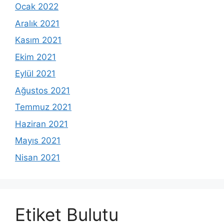
Ocak 2022
Aralık 2021
Kasım 2021
Ekim 2021
Eylül 2021
Ağustos 2021
Temmuz 2021
Haziran 2021
Mayıs 2021
Nisan 2021
Etiket Bulutu