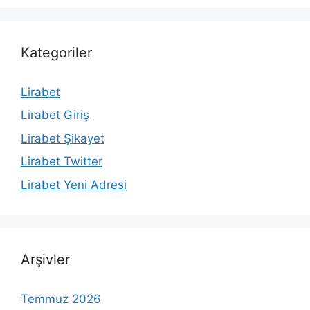
Kategoriler
Lirabet
Lirabet Giriş
Lirabet Şikayet
Lirabet Twitter
Lirabet Yeni Adresi
Arşivler
Temmuz 2026