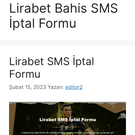
Lirabet Bahis SMS
İptal Formu
Lirabet SMS İptal
Formu
Şubat 15, 2023
Yazarı:
editor2