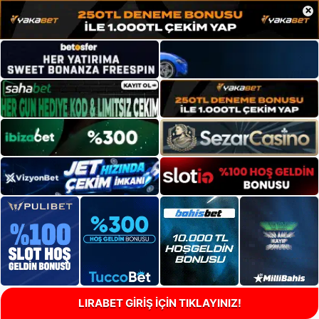
×
LIRABET GİRİŞ İÇİN TIKLAYINIZ!