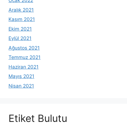
Ocak 2022
Aralık 2021
Kasım 2021
Ekim 2021
Eylül 2021
Ağustos 2021
Temmuz 2021
Haziran 2021
Mayıs 2021
Nisan 2021
Etiket Bulutu