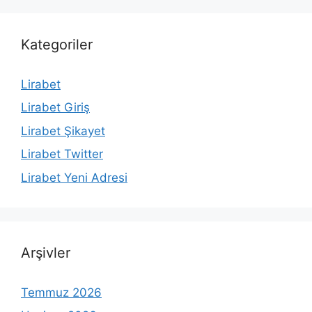
Kategoriler
Lirabet
Lirabet Giriş
Lirabet Şikayet
Lirabet Twitter
Lirabet Yeni Adresi
Arşivler
Temmuz 2026