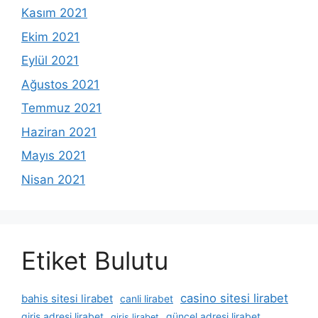
Kasım 2021
Ekim 2021
Eylül 2021
Ağustos 2021
Temmuz 2021
Haziran 2021
Mayıs 2021
Nisan 2021
Etiket Bulutu
casino sitesi lirabet
bahis sitesi lirabet
canli lirabet
giris adresi lirabet
güncel adresi lirabet
giris lirabet