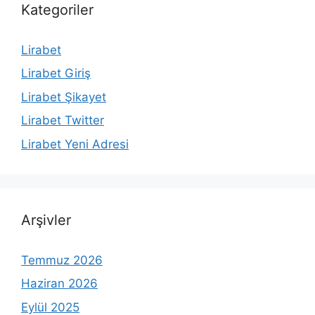
Kategoriler
Lirabet
Lirabet Giriş
Lirabet Şikayet
Lirabet Twitter
Lirabet Yeni Adresi
Arşivler
Temmuz 2026
Haziran 2026
Eylül 2025