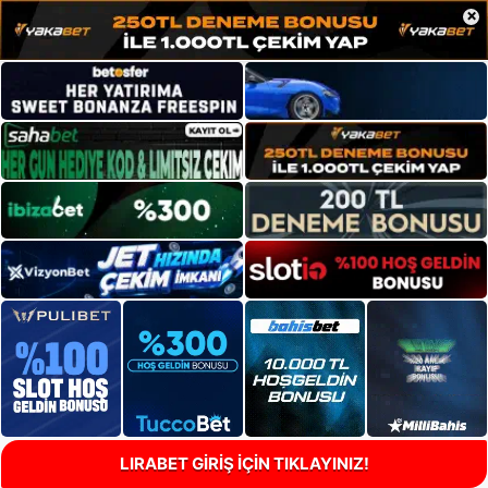
×
LIRABET GİRİŞ İÇİN TIKLAYINIZ!