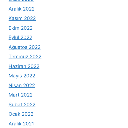
Aralık 2022
Kasım 2022
Ekim 2022
Eylül 2022
Ağustos 2022
Temmuz 2022
Haziran 2022
Mayıs 2022
Nisan 2022
Mart 2022
Şubat 2022
Ocak 2022
Aralık 2021