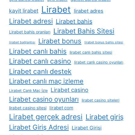
Lirabet
kayit lirabet
lirabet adres
Lirabet adresi
Lirabet bahis
Lirabet Bahis Sitesi
Lirabet bahis oranları
Lirabet bonus
lirabet bağlantısı
lirabet bonus bahis sitesi
Lirabet canlı bahis
lirabet canlı bahis sitesi
Lirabet canlı casino
lirabet canlı casino oyunları
Lirabet canlı destek
Lirabet canlı maç izleme
Lirabet casino
Lirabet Canlı Maç İzle
Lirabet casino oyunları
lirabet casino siteleri
lirabet com
lirabet casino sitesi
Lirabet gerçek adresi
Lirabet giriş
Lirabet Giriş Adresi
Lirabet Girişi