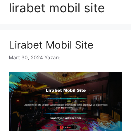
lirabet mobil site
Lirabet Mobil Site
Mart 30, 2024
Yazarı: