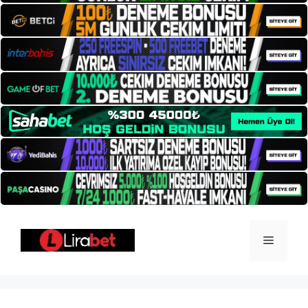
İçeriğe
atla
Menü