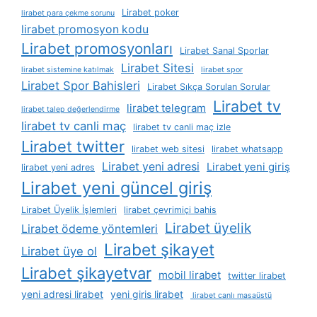
Lirabet poker
lirabet para çekme sorunu
lirabet promosyon kodu
Lirabet promosyonları
Lirabet Sanal Sporlar
Lirabet Sitesi
lirabet sistemine katılmak
lirabet spor
Lirabet Spor Bahisleri
Lirabet Sıkça Sorulan Sorular
Lirabet tv
lirabet telegram
lirabet talep değerlendirme
lirabet tv canli maç
lirabet tv canli maç izle
Lirabet twitter
lirabet web sitesi
lirabet whatsapp
Lirabet yeni adresi
Lirabet yeni giriş
lirabet yeni adres
Lirabet yeni güncel giriş
Lirabet Üyelik İşlemleri
lirabet çevrimiçi bahis
Lirabet üyelik
Lirabet ödeme yöntemleri
Lirabet şikayet
Lirabet üye ol
Lirabet şikayetvar
mobil lirabet
twitter lirabet
yeni adresi lirabet
yeni giris lirabet
lirabet canlı masaüstü