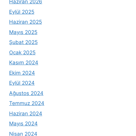
Haziran 2026
Eylül 2025
Haziran 2025
Mayıs 2025
Şubat 2025
Ocak 2025
Kasım 2024
Ekim 2024
Eylül 2024
Ağustos 2024
Temmuz 2024
Haziran 2024
Mayıs 2024
Nisan 2024