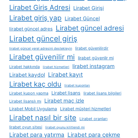
Lirabet Giriş Adresi
Lirabet Girişi
Lirabet giriş yap
Lirabet Güncel
Lirabet güncel adresi
lirabet güncel adres
Lirabet güncel giriş
lirabet güvenilirdir
lirabet güncel yerel adresini destekleyin
Lirabet güvenilir mi
lirabet güvenlir mi
lirabet instagram
Lirabet hakkında
lirabet hizmetleri
Lirabet kayıt
Lirabet kaydol
Lirabet kaç oldu
lirabet kuponları
Lirabet lisans
Lirabet kupon yapma
lirabet lisans bilgileri
Lirabet maç izle
Lirabet lisanslı mı
Lirabet Mobil Uygulama
Lirabet müşteri hizmetleri
Lirabet nasıl bir site
Lirabet oranları
lirabet oyun sitesi
lirabet oyunu kilitlendi mi
Lirabet para yatırma
Lirabet para çekme