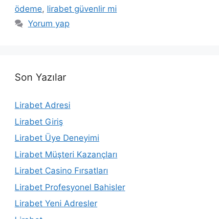
ödeme
,
lirabet güvenlir mi
Yorum yap
Son Yazılar
Lirabet Adresi
Lirabet Giriş
Lirabet Üye Deneyimi
Lirabet Müşteri Kazançları
Lirabet Casino Fırsatları
Lirabet Profesyonel Bahisler
Lirabet Yeni Adresler