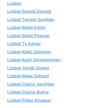
Lirabet
Lirabet Eposta Desteği
Lirabet Tanıtım Sayfaları
Lirabet Mobil Erişim
Lirabet Mobil Piyango
Lirabet Tv Adresi
Lirabet Köklü Deneyim
Lirabet Kayıt Gereksinimleri
Lirabet Yenilik Güveni
Lirabet Maaş Sohbeti
Lirabet Casino Seçimleri
Lirabet Casino Bulma
Lirabet Poker Altyapısı