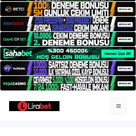
İçeriğe
atla
Menü