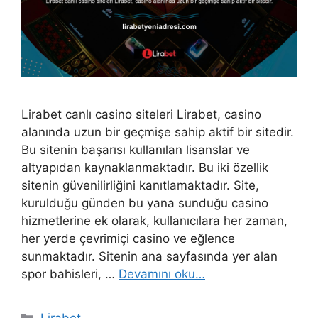
Lirabet canlı casino siteleri Lirabet, casino
alanında uzun bir geçmişe sahip aktif bir sitedir.
Bu sitenin başarısı kullanılan lisanslar ve
altyapıdan kaynaklanmaktadır. Bu iki özellik
sitenin güvenilirliğini kanıtlamaktadır. Site,
kurulduğu günden bu yana sunduğu casino
hizmetlerine ek olarak, kullanıcılara her zaman,
her yerde çevrimiçi casino ve eğlence
sunmaktadır. Sitenin ana sayfasında yer alan
spor bahisleri, …
Devamını oku…
Kategoriler