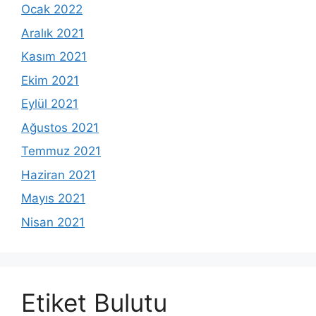
Ocak 2022
Aralık 2021
Kasım 2021
Ekim 2021
Eylül 2021
Ağustos 2021
Temmuz 2021
Haziran 2021
Mayıs 2021
Nisan 2021
Etiket Bulutu