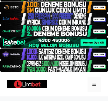
İçeriğe
atla
Menü