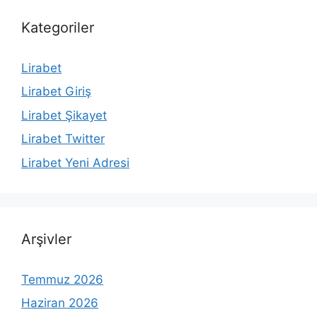
Kategoriler
Lirabet
Lirabet Giriş
Lirabet Şikayet
Lirabet Twitter
Lirabet Yeni Adresi
Arşivler
Temmuz 2026
Haziran 2026