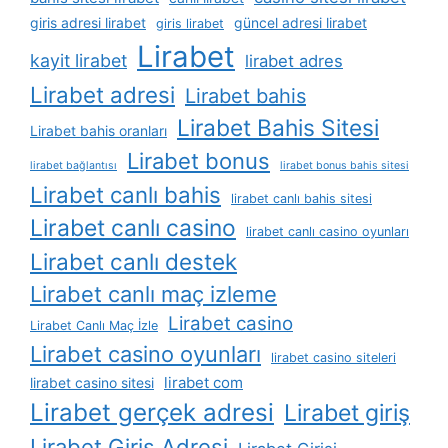
giris adresi lirabet
güncel adresi lirabet
giris lirabet
Lirabet
kayit lirabet
lirabet adres
Lirabet adresi
Lirabet bahis
Lirabet Bahis Sitesi
Lirabet bahis oranları
Lirabet bonus
lirabet bağlantısı
lirabet bonus bahis sitesi
Lirabet canlı bahis
lirabet canlı bahis sitesi
Lirabet canlı casino
lirabet canlı casino oyunları
Lirabet canlı destek
Lirabet canlı maç izleme
Lirabet casino
Lirabet Canlı Maç İzle
Lirabet casino oyunları
lirabet casino siteleri
lirabet com
lirabet casino sitesi
Lirabet gerçek adresi
Lirabet giriş
Lirabet Giriş Adresi