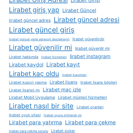
Lirabet Girişi
Lirabet giriş yap
Lirabet Güncel
Lirabet güncel adresi
lirabet güncel adres
Lirabet güncel giriş
lirabet güvenilirdir
lirabet güncel yerel adresini destekleyin
Lirabet güvenilir mi
lirabet güvenlir mi
lirabet instagram
Lirabet hakkında
lirabet hizmetleri
Lirabet kayıt
Lirabet kaydol
Lirabet kaç oldu
lirabet kuponları
Lirabet lisans
Lirabet kupon yapma
lirabet lisans bilgileri
Lirabet maç izle
Lirabet lisanslı mı
Lirabet Mobil Uygulama
Lirabet müşteri hizmetleri
Lirabet nasıl bir site
Lirabet oranları
lirabet oyun sitesi
lirabet oyunu kilitlendi mi
Lirabet para yatırma
Lirabet para çekme
Lirabet poker
lirabet para çekme sorunu