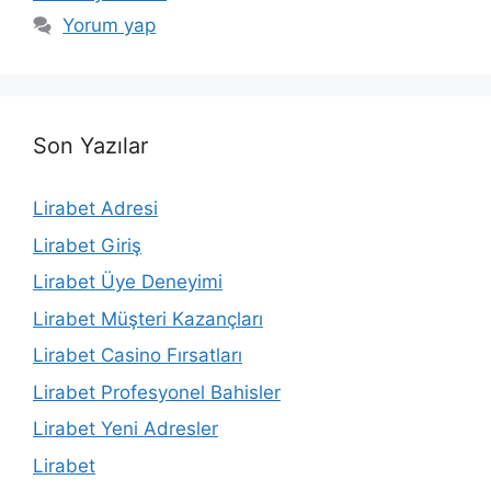
Yorum yap
Son Yazılar
Lirabet Adresi
Lirabet Giriş
Lirabet Üye Deneyimi
Lirabet Müşteri Kazançları
Lirabet Casino Fırsatları
Lirabet Profesyonel Bahisler
Lirabet Yeni Adresler
Lirabet