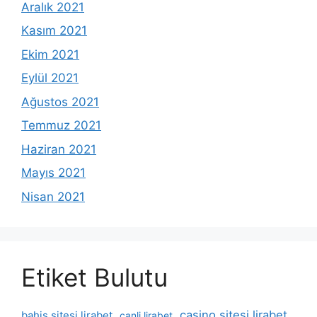
Aralık 2021
Kasım 2021
Ekim 2021
Eylül 2021
Ağustos 2021
Temmuz 2021
Haziran 2021
Mayıs 2021
Nisan 2021
Etiket Bulutu
casino sitesi lirabet
bahis sitesi lirabet
canli lirabet