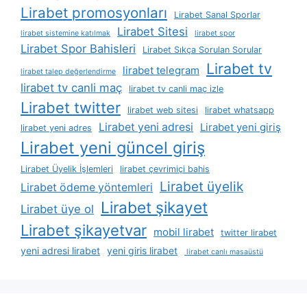
Lirabet promosyonları
Lirabet Sanal Sporlar
Lirabet Sitesi
lirabet sistemine katılmak
lirabet spor
Lirabet Spor Bahisleri
Lirabet Sıkça Sorulan Sorular
Lirabet tv
lirabet telegram
lirabet talep değerlendirme
lirabet tv canli maç
lirabet tv canli maç izle
Lirabet twitter
lirabet web sitesi
lirabet whatsapp
Lirabet yeni adresi
Lirabet yeni giriş
lirabet yeni adres
Lirabet yeni güncel giriş
Lirabet Üyelik İşlemleri
lirabet çevrimiçi bahis
Lirabet üyelik
Lirabet ödeme yöntemleri
Lirabet şikayet
Lirabet üye ol
Lirabet şikayetvar
mobil lirabet
twitter lirabet
yeni adresi lirabet
yeni giris lirabet
lirabet canlı masaüstü