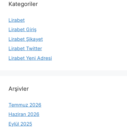
Kategoriler
Lirabet
Lirabet Giriş
Lirabet Şikayet
Lirabet Twitter
Lirabet Yeni Adresi
Arşivler
Temmuz 2026
Haziran 2026
Eylül 2025