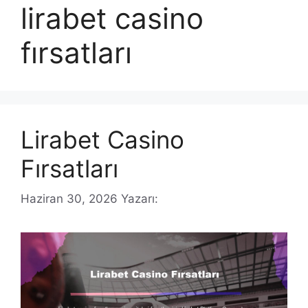
lirabet casino
fırsatları
Lirabet Casino
Fırsatları
Haziran 30, 2026
Yazarı: