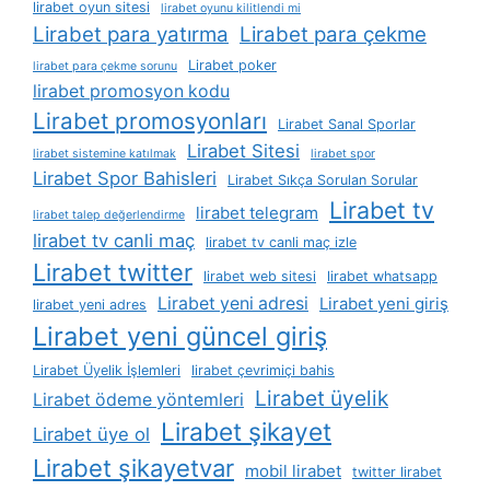
lirabet oyun sitesi
lirabet oyunu kilitlendi mi
Lirabet para yatırma
Lirabet para çekme
Lirabet poker
lirabet para çekme sorunu
lirabet promosyon kodu
Lirabet promosyonları
Lirabet Sanal Sporlar
Lirabet Sitesi
lirabet sistemine katılmak
lirabet spor
Lirabet Spor Bahisleri
Lirabet Sıkça Sorulan Sorular
Lirabet tv
lirabet telegram
lirabet talep değerlendirme
lirabet tv canli maç
lirabet tv canli maç izle
Lirabet twitter
lirabet web sitesi
lirabet whatsapp
Lirabet yeni adresi
Lirabet yeni giriş
lirabet yeni adres
Lirabet yeni güncel giriş
Lirabet Üyelik İşlemleri
lirabet çevrimiçi bahis
Lirabet üyelik
Lirabet ödeme yöntemleri
Lirabet şikayet
Lirabet üye ol
Lirabet şikayetvar
mobil lirabet
twitter lirabet