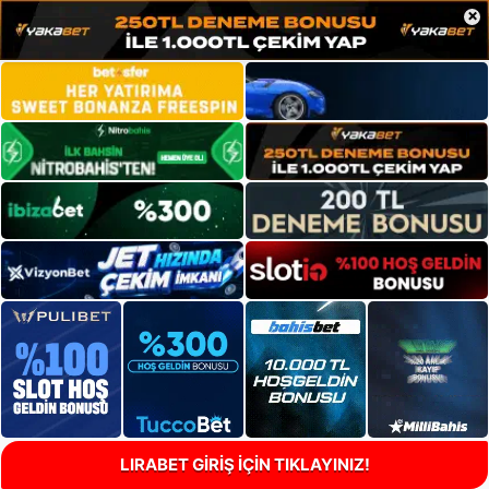
×
LIRABET GİRİŞ İÇİN TIKLAYINIZ!