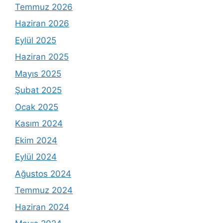
Temmuz 2026
Haziran 2026
Eylül 2025
Haziran 2025
Mayıs 2025
Şubat 2025
Ocak 2025
Kasım 2024
Ekim 2024
Eylül 2024
Ağustos 2024
Temmuz 2024
Haziran 2024