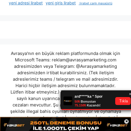
yeni adresi lirabet
yeni giris lirabet
lirabet canlı masaüstü
Avrasya'nın en büyük reklam platformunda olmak için
Microsoft Teams:
reklam@avrasyamarketing.com
adresimizden veya Telegram: @Avrasyamarketing
adresimizden irtibat kurabilirsiniz. (Tek iletişim
adreslerimiz teams / telegram ve mail adresimizdir.
Harici hiçbir iletişim adresimiz bulunmamaktadır.
Lütfen itibar etmeyiniz.) Türkiye yasalarına göre 7258
sayılı kanun uyarınca yasa dışı bahis oynamanın
cezaları mevcuttur. Şu an bulunduğunuz site hiç bir
şekilde illegal bahis oyunları oynatmıyor ve oynamaya
aracı olmuyordur.
golbet
|
maximcasino
|
riccobet
|
×
bizimbahis
|
rotabet
|
garibanbet
|
betrupi
|
narubet