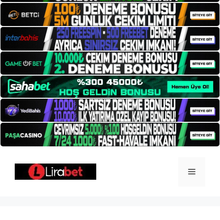
İçeriğe
atla
Menü