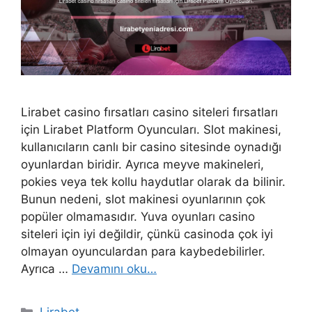
Lirabet casino fırsatları casino siteleri fırsatları
için Lirabet Platform Oyuncuları. Slot makinesi,
kullanıcıların canlı bir casino sitesinde oynadığı
oyunlardan biridir. Ayrıca meyve makineleri,
pokies veya tek kollu haydutlar olarak da bilinir.
Bunun nedeni, slot makinesi oyunlarının çok
popüler olmamasıdır. Yuva oyunları casino
siteleri için iyi değildir, çünkü casinoda çok iyi
olmayan oyunculardan para kaybedebilirler.
Ayrıca …
Devamını oku…
Kategoriler