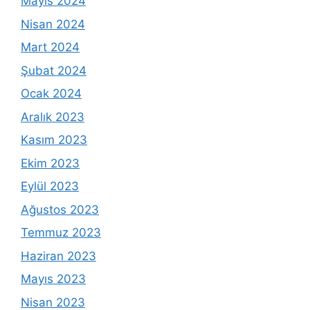
Mayıs 2024
Nisan 2024
Mart 2024
Şubat 2024
Ocak 2024
Aralık 2023
Kasım 2023
Ekim 2023
Eylül 2023
Ağustos 2023
Temmuz 2023
Haziran 2023
Mayıs 2023
Nisan 2023