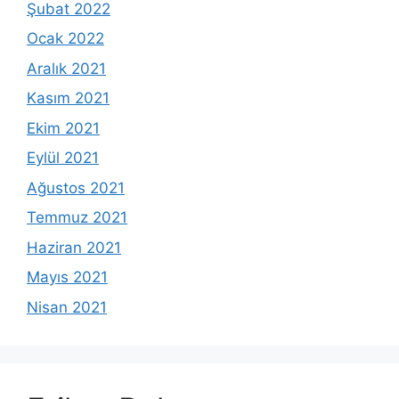
Şubat 2022
Ocak 2022
Aralık 2021
Kasım 2021
Ekim 2021
Eylül 2021
Ağustos 2021
Temmuz 2021
Haziran 2021
Mayıs 2021
Nisan 2021