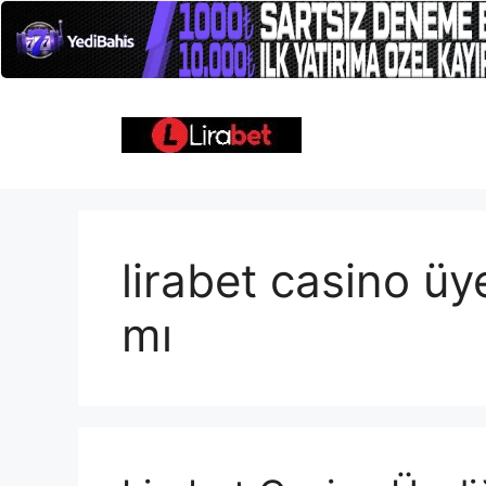
İçeriğe
atla
lirabet casino üye
mı