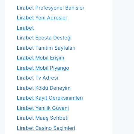
Lirabet Profesyonel Bahisler
Lirabet Yeni Adresler
Lirabet
Lirabet Eposta Desteği
Lirabet Tanıtım Sayfaları
Lirabet Mobil Erişim
Lirabet Mobil Piyango
Lirabet Tv Adresi
Lirabet Köklü Deneyim
Lirabet Kayıt Gereksinimleri
Lirabet Yenilik Güveni
Lirabet Maaş Sohbeti
Lirabet Casino Seçimleri