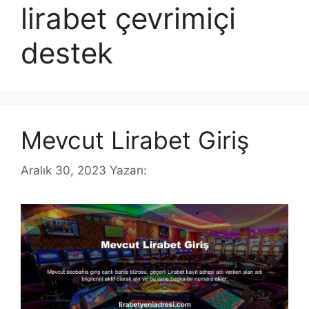
lirabet çevrimiçi
destek
Mevcut Lirabet Giriş
Aralık 30, 2023
Yazarı: