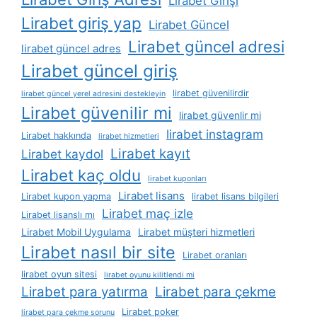
Lirabet Girişi
Lirabet giriş yap
Lirabet Güncel
Lirabet güncel adresi
lirabet güncel adres
Lirabet güncel giriş
lirabet güvenilirdir
lirabet güncel yerel adresini destekleyin
Lirabet güvenilir mi
lirabet güvenlir mi
lirabet instagram
Lirabet hakkında
lirabet hizmetleri
Lirabet kayıt
Lirabet kaydol
Lirabet kaç oldu
lirabet kuponları
Lirabet lisans
Lirabet kupon yapma
lirabet lisans bilgileri
Lirabet maç izle
Lirabet lisanslı mı
Lirabet Mobil Uygulama
Lirabet müşteri hizmetleri
Lirabet nasıl bir site
Lirabet oranları
lirabet oyun sitesi
lirabet oyunu kilitlendi mi
Lirabet para yatırma
Lirabet para çekme
Lirabet poker
lirabet para çekme sorunu