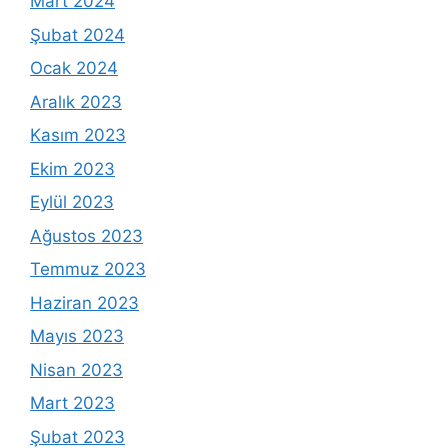
Mart 2024
Şubat 2024
Ocak 2024
Aralık 2023
Kasım 2023
Ekim 2023
Eylül 2023
Ağustos 2023
Temmuz 2023
Haziran 2023
Mayıs 2023
Nisan 2023
Mart 2023
Şubat 2023