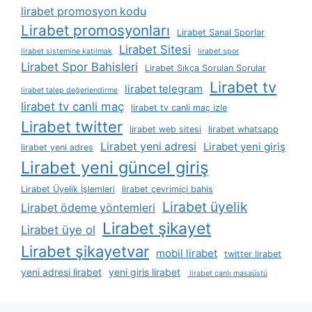
lirabet promosyon kodu
Lirabet promosyonları
Lirabet Sanal Sporlar
Lirabet Sitesi
lirabet sistemine katılmak
lirabet spor
Lirabet Spor Bahisleri
Lirabet Sıkça Sorulan Sorular
Lirabet tv
lirabet telegram
lirabet talep değerlendirme
lirabet tv canli maç
lirabet tv canli maç izle
Lirabet twitter
lirabet web sitesi
lirabet whatsapp
Lirabet yeni adresi
Lirabet yeni giriş
lirabet yeni adres
Lirabet yeni güncel giriş
Lirabet Üyelik İşlemleri
lirabet çevrimiçi bahis
Lirabet üyelik
Lirabet ödeme yöntemleri
Lirabet şikayet
Lirabet üye ol
Lirabet şikayetvar
mobil lirabet
twitter lirabet
yeni adresi lirabet
yeni giris lirabet
lirabet canlı masaüstü