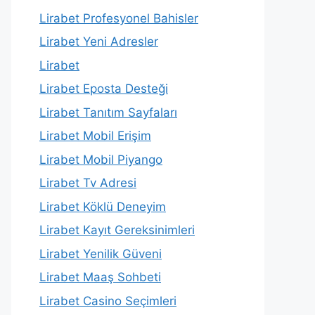
Lirabet Profesyonel Bahisler
Lirabet Yeni Adresler
Lirabet
Lirabet Eposta Desteği
Lirabet Tanıtım Sayfaları
Lirabet Mobil Erişim
Lirabet Mobil Piyango
Lirabet Tv Adresi
Lirabet Köklü Deneyim
Lirabet Kayıt Gereksinimleri
Lirabet Yenilik Güveni
Lirabet Maaş Sohbeti
Lirabet Casino Seçimleri