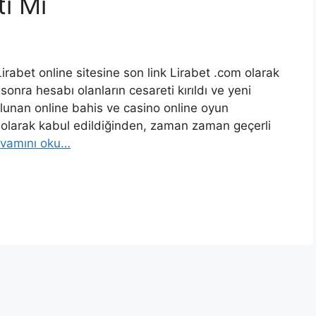
ti Mi
Lirabet online sitesine son link Lirabet .com olarak
sonra hesabı olanların cesareti kırıldı ve yeni
bulunan online bahis ve casino online oyun
s olarak kabul edildiğinden, zaman zaman geçerli
vamını oku…