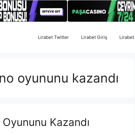
Lirabet Twitter
Lirabet Giriş
Lirabet
asino oyununu kazandı
no Oyununu Kazandı