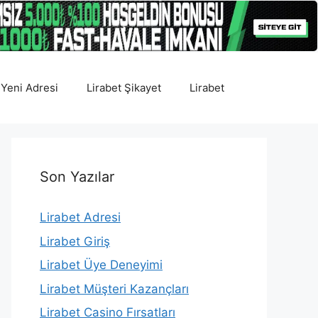
 Yeni Adresi
Lirabet Şikayet
Lirabet
Son Yazılar
Lirabet Adresi
Lirabet Giriş
Lirabet Üye Deneyimi
Lirabet Müşteri Kazançları
Lirabet Casino Fırsatları