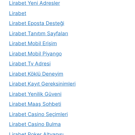
Lirabet Yeni Adresler
Lirabet
Lirabet Eposta Desteği
Lirabet Tanıtım Sayfaları
Lirabet Mobil Erişim
Lirabet Mobil Piyango
Lirabet Tv Adresi
Lirabet Köklü Deneyim
Lirabet Kayıt Gereksinimleri
Lirabet Yenilik Güveni
Lirabet Maaş Sohbeti
Lirabet Casino Seçimleri
Lirabet Casino Bulma
Lirabet Poker Altyapısı