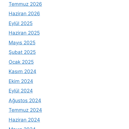
Temmuz 2026
Haziran 2026
Eylül 2025
Haziran 2025
Mayıs 2025
Şubat 2025
Ocak 2025
Kasım 2024
Ekim 2024
Eylül 2024
Ağustos 2024
Temmuz 2024
Haziran 2024