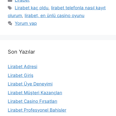
Lirabet
Etiketler
Lirabet kaç oldu
,
lirabet telefonla nasıl kayıt
olurum
,
lirabet, en ünlü casino oyunu
Yorum yap
Son Yazılar
Lirabet Adresi
Lirabet Giriş
Lirabet Üye Deneyimi
Lirabet Müşteri Kazançları
Lirabet Casino Fırsatları
Lirabet Profesyonel Bahisler