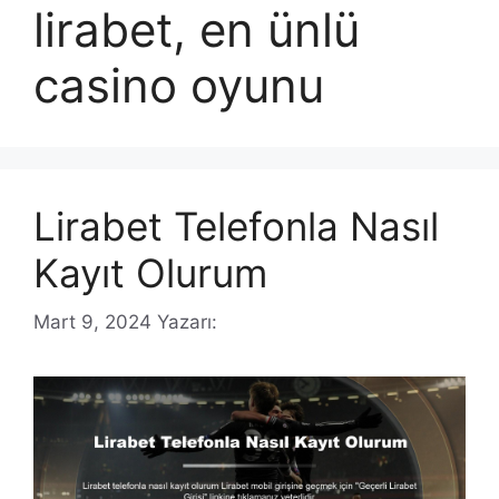
lirabet, en ünlü
casino oyunu
Lirabet Telefonla Nasıl
Kayıt Olurum
Mart 9, 2024
Yazarı: