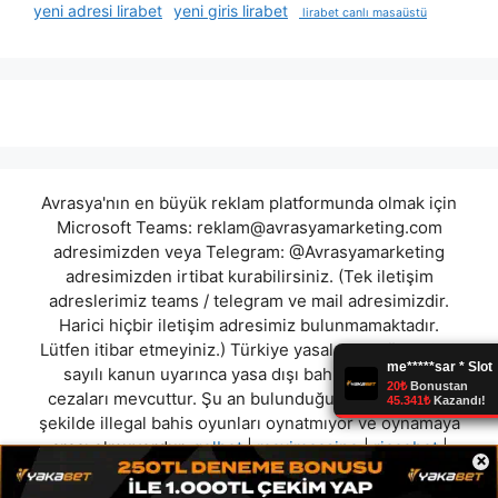
yeni adresi lirabet
yeni giris lirabet
lirabet canlı masaüstü
Avrasya'nın en büyük reklam platformunda olmak için
Microsoft Teams:
reklam@avrasyamarketing.com
adresimizden veya Telegram: @Avrasyamarketing
adresimizden irtibat kurabilirsiniz. (Tek iletişim
adreslerimiz teams / telegram ve mail adresimizdir.
Harici hiçbir iletişim adresimiz bulunmamaktadır.
Lütfen itibar etmeyiniz.) Türkiye yasalarına göre 7258
sayılı kanun uyarınca yasa dışı bahis oynamanın
cezaları mevcuttur. Şu an bulunduğunuz site hiç bir
şekilde illegal bahis oyunları oynatmıyor ve oynamaya
aracı olmuyordur.
golbet
|
maximcasino
|
riccobet
|
×
bizimbahis
|
rotabet
|
garibanbet
|
betrupi
|
narubet