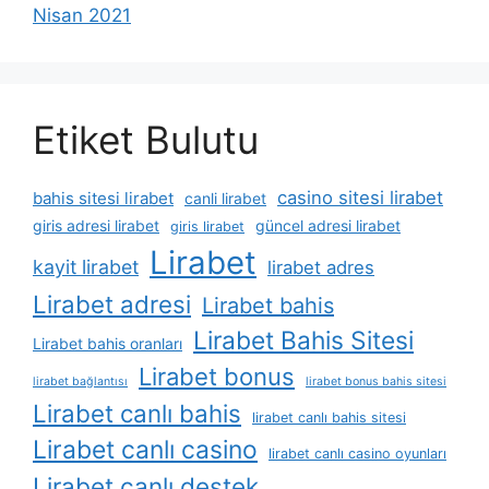
Nisan 2021
Etiket Bulutu
casino sitesi lirabet
bahis sitesi lirabet
canli lirabet
giris adresi lirabet
güncel adresi lirabet
giris lirabet
Lirabet
kayit lirabet
lirabet adres
Lirabet adresi
Lirabet bahis
Lirabet Bahis Sitesi
Lirabet bahis oranları
Lirabet bonus
lirabet bağlantısı
lirabet bonus bahis sitesi
Lirabet canlı bahis
lirabet canlı bahis sitesi
Lirabet canlı casino
lirabet canlı casino oyunları
Lirabet canlı destek