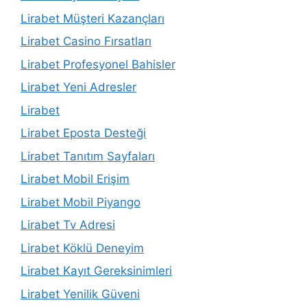
Lirabet Müşteri Kazançları
Lirabet Casino Fırsatları
Lirabet Profesyonel Bahisler
Lirabet Yeni Adresler
Lirabet
Lirabet Eposta Desteği
Lirabet Tanıtım Sayfaları
Lirabet Mobil Erişim
Lirabet Mobil Piyango
Lirabet Tv Adresi
Lirabet Köklü Deneyim
Lirabet Kayıt Gereksinimleri
Lirabet Yenilik Güveni