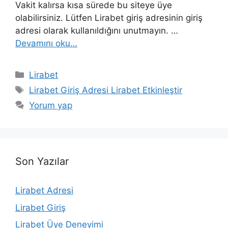
Vakit kalırsa kısa sürede bu siteye üye
olabilirsiniz. Lütfen Lirabet giriş adresinin giriş
adresi olarak kullanıldığını unutmayın. …
Devamını oku…
Kategoriler
Lirabet
Etiketler
Lirabet Giriş Adresi Lirabet Etkinleştir
Yorum yap
Son Yazılar
Lirabet Adresi
Lirabet Giriş
Lirabet Üye Deneyimi