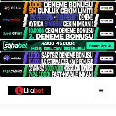
İçeriğe
atla
Menü