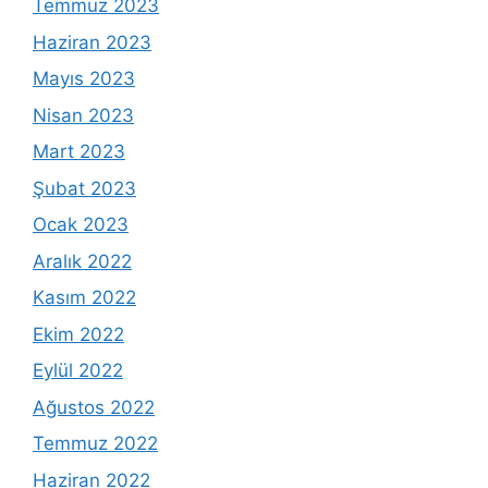
Temmuz 2023
Haziran 2023
Mayıs 2023
Nisan 2023
Mart 2023
Şubat 2023
Ocak 2023
Aralık 2022
Kasım 2022
Ekim 2022
Eylül 2022
Ağustos 2022
Temmuz 2022
Haziran 2022