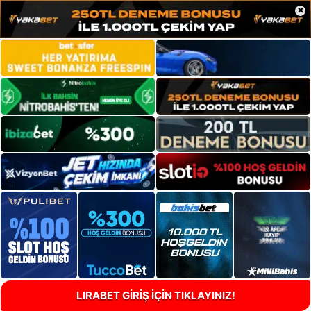
×
LIRABET GİRİŞ İÇİN TIKLAYINIZ!