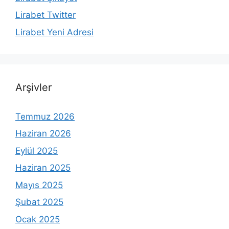
Lirabet Twitter
Lirabet Yeni Adresi
Arşivler
Temmuz 2026
Haziran 2026
Eylül 2025
Haziran 2025
Mayıs 2025
Şubat 2025
Ocak 2025