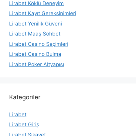
Lirabet Köklü Deneyim
Lirabet Kayıt Gereksinimleri
Lirabet Yenilik Güveni
Lirabet Maaş Sohbeti
Lirabet Casino Seçimleri
Lirabet Casino Bulma
Lirabet Poker Altyapısı
Kategoriler
Lirabet
Lirabet Giriş
Lirabet Şikayet