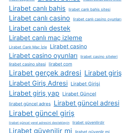
Lirabet canlı bahis
lirabet canlı bahis sitesi
Lirabet canlı casino
lirabet canlı casino oyunları
Lirabet canlı destek
Lirabet canlı maç izleme
Lirabet casino
Lirabet Canlı Maç İzle
Lirabet casino oyunları
lirabet casino siteleri
lirabet com
lirabet casino sitesi
Lirabet gerçek adresi
Lirabet giriş
Lirabet Giriş Adresi
Lirabet Girişi
Lirabet giriş yap
Lirabet Güncel
Lirabet güncel adresi
lirabet güncel adres
Lirabet güncel giriş
lirabet güvenilirdir
lirabet güncel yerel adresini destekleyin
Lirabet güvenilir mi
lirabet güvenlir mi