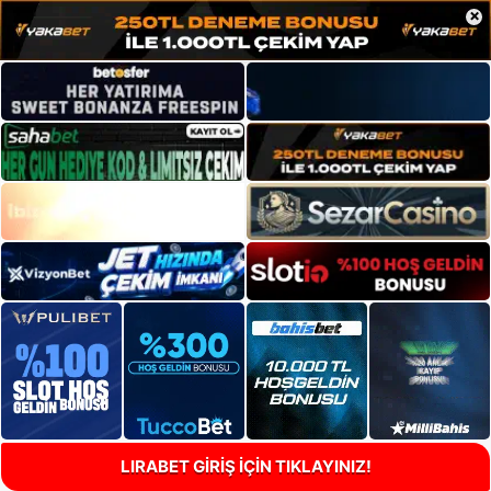
×
LIRABET GİRİŞ İÇİN TIKLAYINIZ!