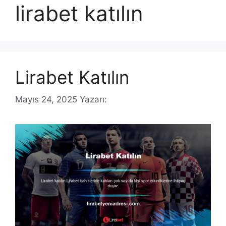
lirabet katılın
Lirabet Katılın
Mayıs 24, 2025
Yazarı: