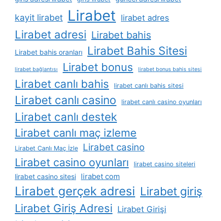
Lirabet
kayit lirabet
lirabet adres
Lirabet adresi
Lirabet bahis
Lirabet Bahis Sitesi
Lirabet bahis oranları
Lirabet bonus
lirabet bağlantısı
lirabet bonus bahis sitesi
Lirabet canlı bahis
lirabet canlı bahis sitesi
Lirabet canlı casino
lirabet canlı casino oyunları
Lirabet canlı destek
Lirabet canlı maç izleme
Lirabet casino
Lirabet Canlı Maç İzle
Lirabet casino oyunları
lirabet casino siteleri
lirabet com
lirabet casino sitesi
Lirabet gerçek adresi
Lirabet giriş
Lirabet Giriş Adresi
Lirabet Girişi