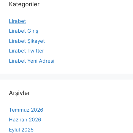
Kategoriler
Lirabet
Lirabet Giriş
Lirabet Şikayet
Lirabet Twitter
Lirabet Yeni Adresi
Arşivler
Temmuz 2026
Haziran 2026
Eylül 2025