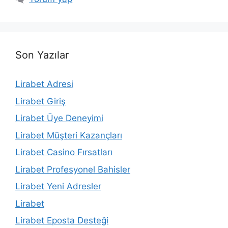
Son Yazılar
Lirabet Adresi
Lirabet Giriş
Lirabet Üye Deneyimi
Lirabet Müşteri Kazançları
Lirabet Casino Fırsatları
Lirabet Profesyonel Bahisler
Lirabet Yeni Adresler
Lirabet
Lirabet Eposta Desteği