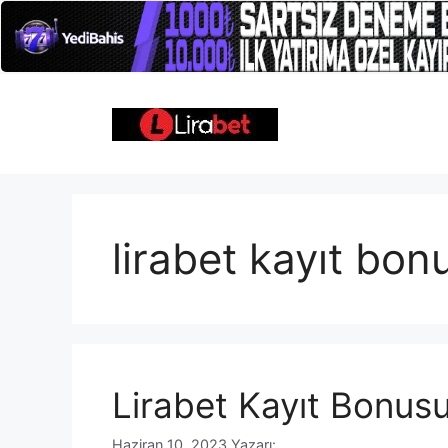
İçeriğe
atla
lirabet kayıt bo
Lirabet Kayıt Bonus
Haziran 10, 2023
Yazarı: