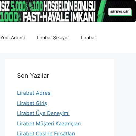
 Yeni Adresi
Lirabet Şikayet
Lirabet
Son Yazılar
Lirabet Adresi
Lirabet Giriş
Lirabet Üye Deneyimi
Lirabet Müşteri Kazançları
Lirabet Casino Fırsatları