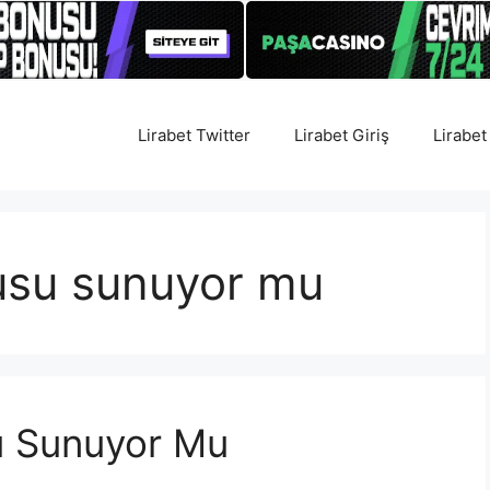
Lirabet Twitter
Lirabet Giriş
Lirabet
nusu sunuyor mu
u Sunuyor Mu