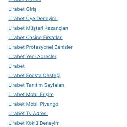
Lirabet Giriş
Lirabet Üye Deneyimi
Lirabet Müşteri Kazançları
Lirabet Casino Fırsatları
Lirabet Profesyonel Bahisler
Lirabet Yeni Adresler
Lirabet
Lirabet Eposta Desteği
Lirabet Tanıtım Sayfaları
Lirabet Mobil Erişim
Lirabet Mobil Piyango
Lirabet Tv Adresi
Lirabet Köklü Deneyim