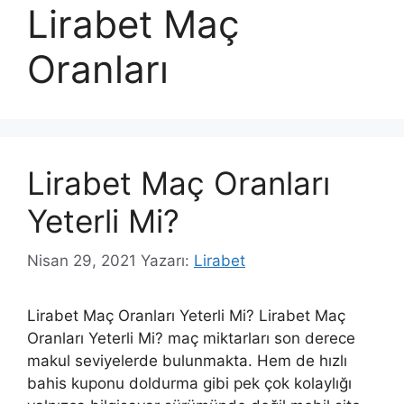
Lirabet Maç
Oranları
Lirabet Maç Oranları
Yeterli Mi?
Nisan 29, 2021
Yazarı:
Lirabet
Lirabet Maç Oranları Yeterli Mi? Lirabet Maç
Oranları Yeterli Mi? maç miktarları son derece
makul seviyelerde bulunmakta. Hem de hızlı
bahis kuponu doldurma gibi pek çok kolaylığı