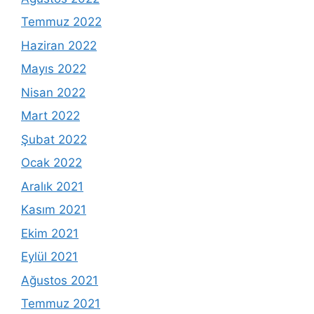
Temmuz 2022
Haziran 2022
Mayıs 2022
Nisan 2022
Mart 2022
Şubat 2022
Ocak 2022
Aralık 2021
Kasım 2021
Ekim 2021
Eylül 2021
Ağustos 2021
Temmuz 2021