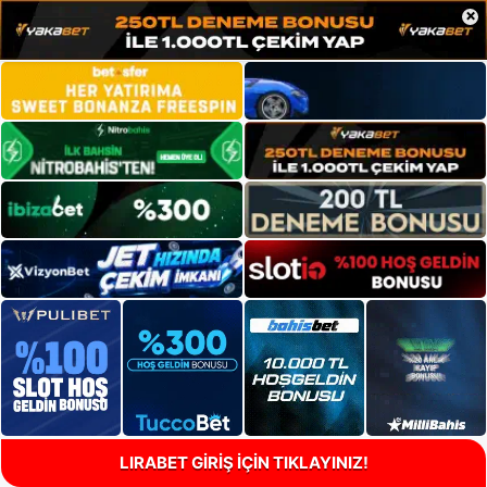
×
LIRABET GİRİŞ İÇİN TIKLAYINIZ!