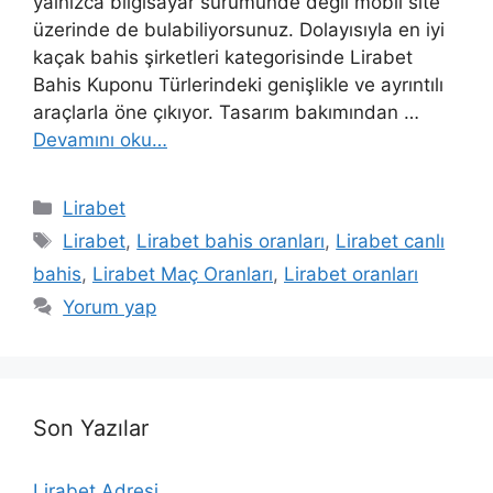
yalnızca bilgisayar sürümünde değil mobil site
üzerinde de bulabiliyorsunuz. Dolayısıyla en iyi
kaçak bahis şirketleri kategorisinde Lirabet
Bahis Kuponu Türlerindeki genişlikle ve ayrıntılı
araçlarla öne çıkıyor. Tasarım bakımından …
Devamını oku…
Kategoriler
Lirabet
Etiketler
Lirabet
,
Lirabet bahis oranları
,
Lirabet canlı
bahis
,
Lirabet Maç Oranları
,
Lirabet oranları
Yorum yap
Son Yazılar
Lirabet Adresi