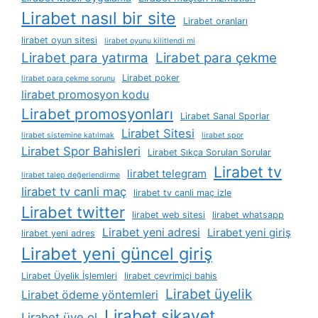
Lirabet nasıl bir site
Lirabet oranları
lirabet oyun sitesi
lirabet oyunu kilitlendi mi
Lirabet para yatırma
Lirabet para çekme
Lirabet poker
lirabet para çekme sorunu
lirabet promosyon kodu
Lirabet promosyonları
Lirabet Sanal Sporlar
Lirabet Sitesi
lirabet sistemine katılmak
lirabet spor
Lirabet Spor Bahisleri
Lirabet Sıkça Sorulan Sorular
Lirabet tv
lirabet telegram
lirabet talep değerlendirme
lirabet tv canli maç
lirabet tv canli maç izle
Lirabet twitter
lirabet web sitesi
lirabet whatsapp
Lirabet yeni adresi
Lirabet yeni giriş
lirabet yeni adres
Lirabet yeni güncel giriş
Lirabet Üyelik İşlemleri
lirabet çevrimiçi bahis
Lirabet üyelik
Lirabet ödeme yöntemleri
Lirabet şikayet
Lirabet üye ol