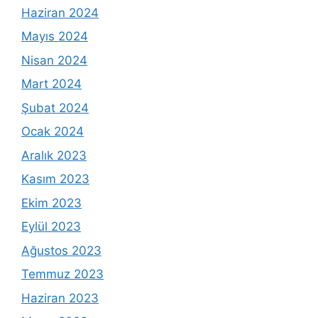
Haziran 2024
Mayıs 2024
Nisan 2024
Mart 2024
Şubat 2024
Ocak 2024
Aralık 2023
Kasım 2023
Ekim 2023
Eylül 2023
Ağustos 2023
Temmuz 2023
Haziran 2023