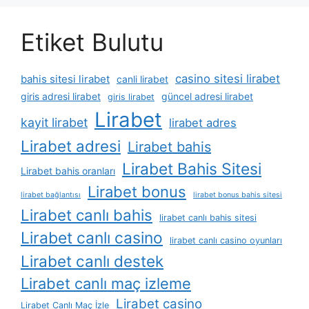
Etiket Bulutu
casino sitesi lirabet
bahis sitesi lirabet
canli lirabet
giris adresi lirabet
güncel adresi lirabet
giris lirabet
Lirabet
kayit lirabet
lirabet adres
Lirabet adresi
Lirabet bahis
Lirabet Bahis Sitesi
Lirabet bahis oranları
Lirabet bonus
lirabet bağlantısı
lirabet bonus bahis sitesi
Lirabet canlı bahis
lirabet canlı bahis sitesi
Lirabet canlı casino
lirabet canlı casino oyunları
Lirabet canlı destek
Lirabet canlı maç izleme
Lirabet casino
Lirabet Canlı Maç İzle