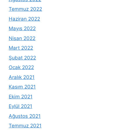
Temmuz 2022
Haziran 2022
Mayıs 2022
Nisan 2022
Mart 2022
Şubat 2022
Ocak 2022
Aralık 2021
Kasım 2021
Ekim 2021
Eylül 2021
Ağustos 2021
Temmuz 2021