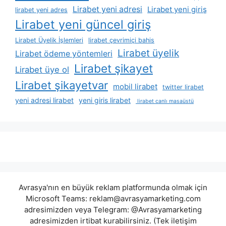
Lirabet yeni adresi
Lirabet yeni giriş
lirabet yeni adres
Lirabet yeni güncel giriş
Lirabet Üyelik İşlemleri
lirabet çevrimiçi bahis
Lirabet üyelik
Lirabet ödeme yöntemleri
Lirabet şikayet
Lirabet üye ol
Lirabet şikayetvar
mobil lirabet
twitter lirabet
yeni adresi lirabet
yeni giris lirabet
lirabet canlı masaüstü
Avrasya'nın en büyük reklam platformunda olmak için
Microsoft Teams:
reklam@avrasyamarketing.com
adresimizden veya Telegram: @Avrasyamarketing
adresimizden irtibat kurabilirsiniz. (Tek iletişim