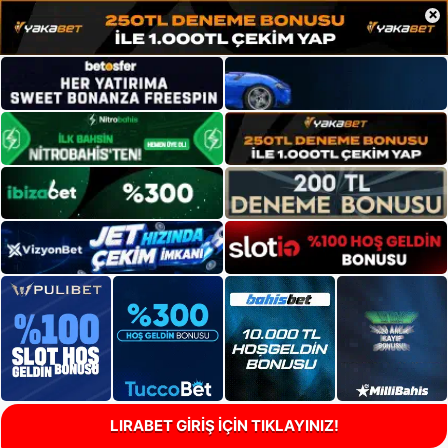
×
LIRABET GİRİŞ İÇİN TIKLAYINIZ!