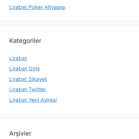
Lirabet Poker Altyapısı
Kategoriler
Lirabet
Lirabet Giriş
Lirabet Şikayet
Lirabet Twitter
Lirabet Yeni Adresi
Arşivler