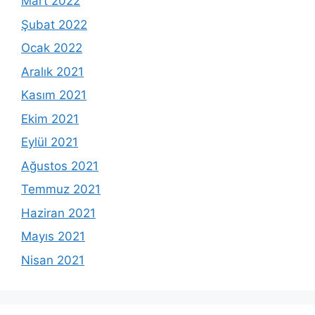
Mart 2022
Şubat 2022
Ocak 2022
Aralık 2021
Kasım 2021
Ekim 2021
Eylül 2021
Ağustos 2021
Temmuz 2021
Haziran 2021
Mayıs 2021
Nisan 2021