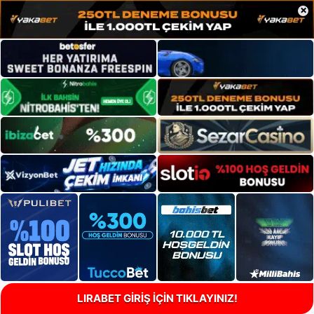
×
LIRABET GİRİŞ İÇİN TIKLAYINIZ!