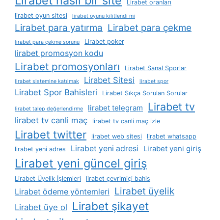
Lirabet nasıl bir site
Lirabet oranları
lirabet oyun sitesi
lirabet oyunu kilitlendi mi
Lirabet para yatırma
Lirabet para çekme
Lirabet poker
lirabet para çekme sorunu
lirabet promosyon kodu
Lirabet promosyonları
Lirabet Sanal Sporlar
Lirabet Sitesi
lirabet sistemine katılmak
lirabet spor
Lirabet Spor Bahisleri
Lirabet Sıkça Sorulan Sorular
Lirabet tv
lirabet telegram
lirabet talep değerlendirme
lirabet tv canli maç
lirabet tv canli maç izle
Lirabet twitter
lirabet web sitesi
lirabet whatsapp
Lirabet yeni adresi
Lirabet yeni giriş
lirabet yeni adres
Lirabet yeni güncel giriş
Lirabet Üyelik İşlemleri
lirabet çevrimiçi bahis
Lirabet üyelik
Lirabet ödeme yöntemleri
Lirabet şikayet
Lirabet üye ol