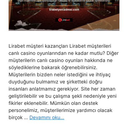
Lirabet müşteri kazançları Lirabet müşterileri
canlı casino oyunlarından ne kadar mutlu? Diğer
müşterilerin canlı casino oyunları hakkında ne
söylediklerine bakarak öğrenebilirsiniz.
Müşterilerin bizden neler istediğini ve ihtiyaç
duyduğunu bulmamız ve şirketteki doğru
insanları anlatmamız gerekiyor. Site her zaman
geliştirilebilir ve bu çalışma şekli nedeniyle yeni
fikirler eklenebilir. Mümkün olan destek
personelimiz, müşterilerimize yardımcı olacak
birçok …
Devamını oku…