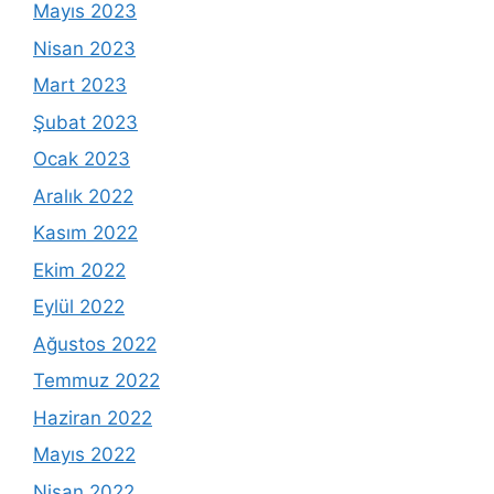
Mayıs 2023
Nisan 2023
Mart 2023
Şubat 2023
Ocak 2023
Aralık 2022
Kasım 2022
Ekim 2022
Eylül 2022
Ağustos 2022
Temmuz 2022
Haziran 2022
Mayıs 2022
Nisan 2022