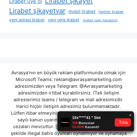
Lirabet şikayet
Lirabet üye ol
Lirabet şikayetvar
mobil lirabet
twitter lirabet
yeni adresi lirabet
yeni giris lirabet
lirabet canlı masaüstü
Avrasya'nın en büyük reklam platformunda olmak için
Microsoft Teams:
reklam@avrasyamarketing.com
adresimizden veya Telegram: @Avrasyamarketing
adresimizden irtibat kurabilirsiniz. (Tek iletişim
adreslerimiz teams / telegram ve mail adresimizdir.
Harici hiçbir iletişim adresimiz bulunmamaktadır.
Lütfen itibar etmeyiniz.) Türkiye yasalarına göre 7258
sayılı kanun uyarınca yasa dışı bahis oynamanın
cezaları mevcuttur. Şu an bulunduğunuz site hiç bir
şekilde illegal bahis oyunları oynatmıyor ve oynamaya