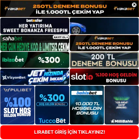
×
LIRABET GİRİŞ İÇİN TIKLAYINIZ!