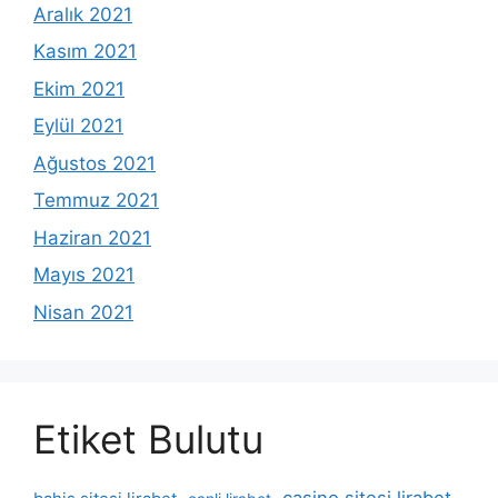
Aralık 2021
Kasım 2021
Ekim 2021
Eylül 2021
Ağustos 2021
Temmuz 2021
Haziran 2021
Mayıs 2021
Nisan 2021
Etiket Bulutu
casino sitesi lirabet