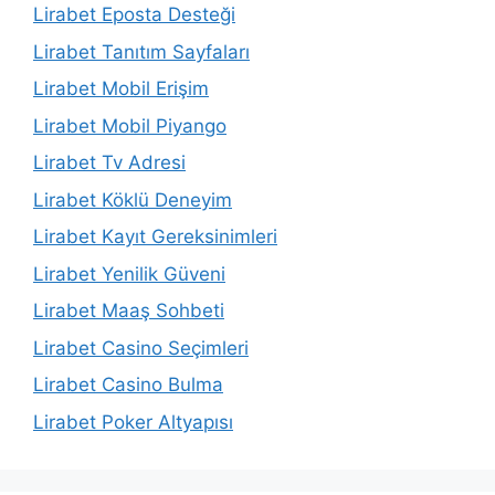
Lirabet Eposta Desteği
Lirabet Tanıtım Sayfaları
Lirabet Mobil Erişim
Lirabet Mobil Piyango
Lirabet Tv Adresi
Lirabet Köklü Deneyim
Lirabet Kayıt Gereksinimleri
Lirabet Yenilik Güveni
Lirabet Maaş Sohbeti
Lirabet Casino Seçimleri
Lirabet Casino Bulma
Lirabet Poker Altyapısı