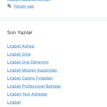
Yorum yap
Son Yazılar
Lirabet Adresi
Lirabet Giriş
Lirabet Üye Deneyimi
Lirabet Müşteri Kazançları
Lirabet Casino Fırsatları
Lirabet Profesyonel Bahisler
Lirabet Yeni Adresler
Lirabet