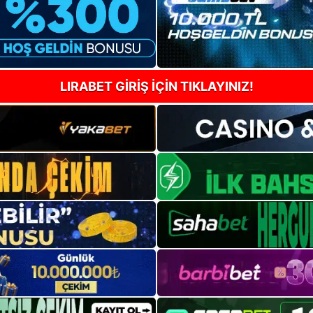
LIRABET GİRİŞ İÇİN TIKLAYINIZ!