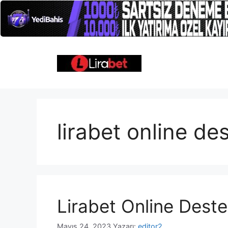
İçeriğe
atla
lirabet online de
Lirabet Online Deste
Mayıs 24, 2023
Yazarı:
editor2