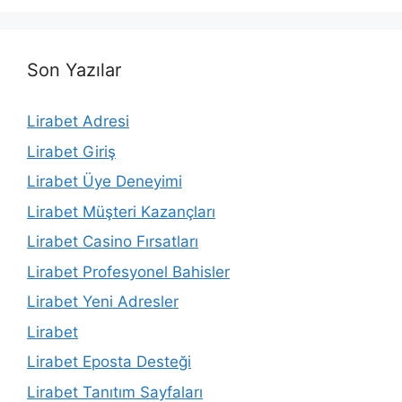
Son Yazılar
Lirabet Adresi
Lirabet Giriş
Lirabet Üye Deneyimi
Lirabet Müşteri Kazançları
Lirabet Casino Fırsatları
Lirabet Profesyonel Bahisler
Lirabet Yeni Adresler
Lirabet
Lirabet Eposta Desteği
Lirabet Tanıtım Sayfaları