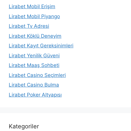
Lirabet Mobil Erişim
Lirabet Mobil Piyango
Lirabet Tv Adresi
Lirabet Köklü Deneyim
Lirabet Kayıt Gereksinimleri
Lirabet Yenilik Güveni
Lirabet Maaş Sohbeti
Lirabet Casino Seçimleri
Lirabet Casino Bulma
Lirabet Poker Altyapısı
Kategoriler