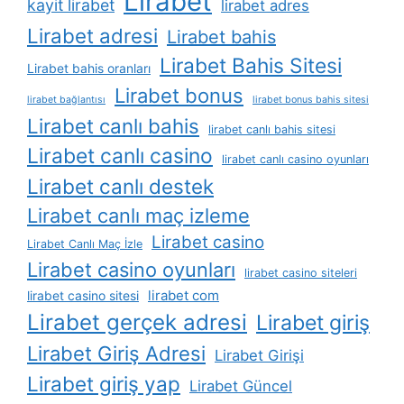
Lirabet
kayit lirabet
lirabet adres
Lirabet adresi
Lirabet bahis
Lirabet Bahis Sitesi
Lirabet bahis oranları
Lirabet bonus
lirabet bağlantısı
lirabet bonus bahis sitesi
Lirabet canlı bahis
lirabet canlı bahis sitesi
Lirabet canlı casino
lirabet canlı casino oyunları
Lirabet canlı destek
Lirabet canlı maç izleme
Lirabet casino
Lirabet Canlı Maç İzle
Lirabet casino oyunları
lirabet casino siteleri
lirabet com
lirabet casino sitesi
Lirabet gerçek adresi
Lirabet giriş
Lirabet Giriş Adresi
Lirabet Girişi
Lirabet giriş yap
Lirabet Güncel