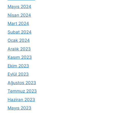
Mayıs 2024
Nisan 2024
Mart 2024
Şubat 2024
Ocak 2024
Aralık 2023
Kasım 2023
Ekim 2023
Eylül 2023
Ağustos 2023
Temmuz 2023
Haziran 2023
Mayıs 2023