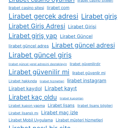
lirabet casino siteleri
lirabet com
lirabet casino sitesi
Lirabet gerçek adresi
Lirabet giriş
Lirabet Giriş Adresi
Lirabet Girişi
Lirabet giriş yap
Lirabet Güncel
Lirabet güncel adresi
lirabet güncel adres
Lirabet güncel giriş
lirabet güvenilirdir
lirabet güncel yerel adresini destekleyin
Lirabet güvenilir mi
lirabet güvenlir mi
lirabet instagram
Lirabet hakkında
lirabet hizmetleri
Lirabet kayıt
Lirabet kaydol
Lirabet kaç oldu
lirabet kuponları
Lirabet lisans
Lirabet kupon yapma
lirabet lisans bilgileri
Lirabet maç izle
Lirabet lisanslı mı
Lirabet Mobil Uygulama
Lirabet müşteri hizmetleri