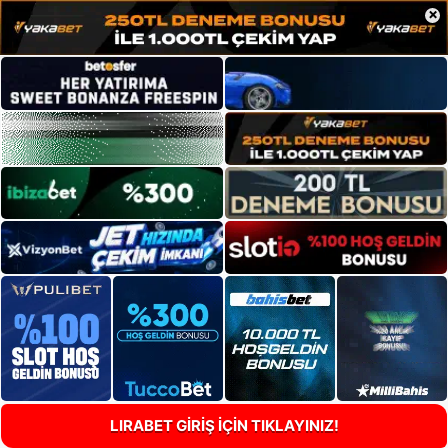
×
LIRABET GİRİŞ İÇİN TIKLAYINIZ!