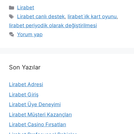
Kategoriler
Lirabet
Etiketler
Lirabet canlı destek
,
lirabet i̇lk kart oyunu
,
lirabet periyodik olarak değiştirilmesi
Yorum yap
Son Yazılar
Lirabet Adresi
Lirabet Giriş
Lirabet Üye Deneyimi
Lirabet Müşteri Kazançları
Lirabet Casino Fırsatları