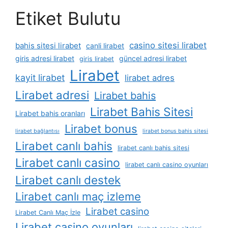
Etiket Bulutu
casino sitesi lirabet
bahis sitesi lirabet
canli lirabet
giris adresi lirabet
güncel adresi lirabet
giris lirabet
Lirabet
kayit lirabet
lirabet adres
Lirabet adresi
Lirabet bahis
Lirabet Bahis Sitesi
Lirabet bahis oranları
Lirabet bonus
lirabet bağlantısı
lirabet bonus bahis sitesi
Lirabet canlı bahis
lirabet canlı bahis sitesi
Lirabet canlı casino
lirabet canlı casino oyunları
Lirabet canlı destek
Lirabet canlı maç izleme
Lirabet casino
Lirabet Canlı Maç İzle
Lirabet casino oyunları