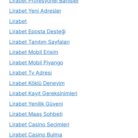
Lirabet Profesyonel Bahisler
Lirabet Yeni Adresler
Lirabet
Lirabet Eposta Desteği
Lirabet Tanıtım Sayfaları
Lirabet Mobil Erişim
Lirabet Mobil Piyango
Lirabet Tv Adresi
Lirabet Köklü Deneyim
Lirabet Kayıt Gereksinimleri
Lirabet Yenilik Güveni
Lirabet Maaş Sohbeti
Lirabet Casino Seçimleri
Lirabet Casino Bulma