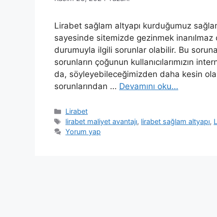
Lirabet sağlam altyapı kurduğumuz sağlam a
sayesinde sitemizde gezinmek inanılmaz d
durumuyla ilgili sorunlar olabilir. Bu sorun
sorunların çoğunun kullanıcılarımızın intern
da, söyleyebileceğimizden daha kesin olar
sorunlarından …
Devamını oku…
Kategoriler
Lirabet
Etiketler
lirabet maliyet avantajı
,
lirabet sağlam altyapı
,
L
Yorum yap