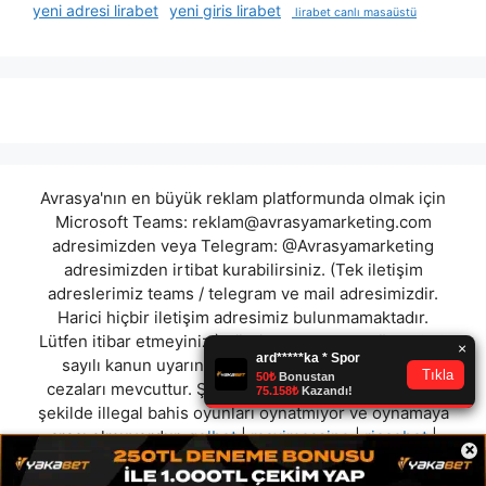
yeni adresi lirabet
yeni giris lirabet
lirabet canlı masaüstü
Avrasya'nın en büyük reklam platformunda olmak için
Microsoft Teams:
reklam@avrasyamarketing.com
adresimizden veya Telegram: @Avrasyamarketing
adresimizden irtibat kurabilirsiniz. (Tek iletişim
adreslerimiz teams / telegram ve mail adresimizdir.
Harici hiçbir iletişim adresimiz bulunmamaktadır.
Lütfen itibar etmeyiniz.) Türkiye yasalarına göre 7258
sayılı kanun uyarınca yasa dışı bahis oynamanın
cezaları mevcuttur. Şu an bulunduğunuz site hiç bir
şekilde illegal bahis oyunları oynatmıyor ve oynamaya
aracı olmuyordur.
golbet
|
maximcasino
|
riccobet
|
×
bizimbahis
|
rotabet
|
garibanbet
|
betrupi
|
narubet