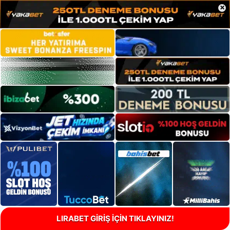
×
LIRABET GİRİŞ İÇİN TIKLAYINIZ!