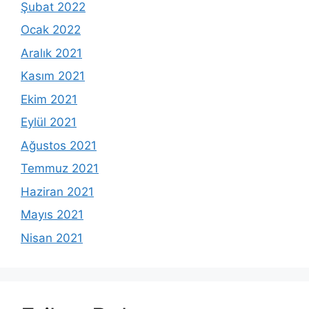
Şubat 2022
Ocak 2022
Aralık 2021
Kasım 2021
Ekim 2021
Eylül 2021
Ağustos 2021
Temmuz 2021
Haziran 2021
Mayıs 2021
Nisan 2021