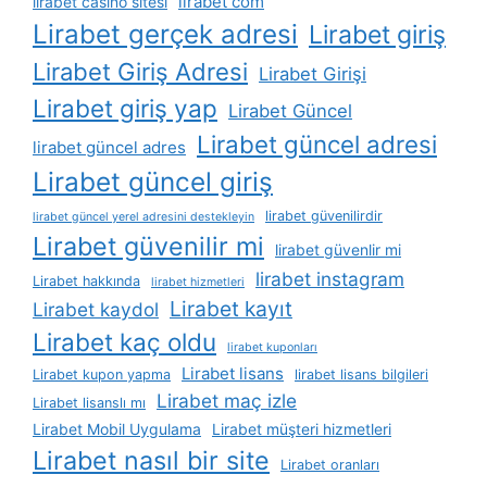
lirabet com
lirabet casino sitesi
Lirabet gerçek adresi
Lirabet giriş
Lirabet Giriş Adresi
Lirabet Girişi
Lirabet giriş yap
Lirabet Güncel
Lirabet güncel adresi
lirabet güncel adres
Lirabet güncel giriş
lirabet güvenilirdir
lirabet güncel yerel adresini destekleyin
Lirabet güvenilir mi
lirabet güvenlir mi
lirabet instagram
Lirabet hakkında
lirabet hizmetleri
Lirabet kayıt
Lirabet kaydol
Lirabet kaç oldu
lirabet kuponları
Lirabet lisans
Lirabet kupon yapma
lirabet lisans bilgileri
Lirabet maç izle
Lirabet lisanslı mı
Lirabet Mobil Uygulama
Lirabet müşteri hizmetleri
Lirabet nasıl bir site
Lirabet oranları