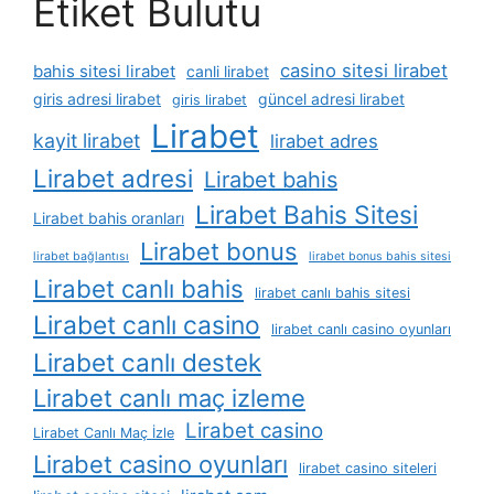
Etiket Bulutu
casino sitesi lirabet
bahis sitesi lirabet
canli lirabet
giris adresi lirabet
güncel adresi lirabet
giris lirabet
Lirabet
kayit lirabet
lirabet adres
Lirabet adresi
Lirabet bahis
Lirabet Bahis Sitesi
Lirabet bahis oranları
Lirabet bonus
lirabet bağlantısı
lirabet bonus bahis sitesi
Lirabet canlı bahis
lirabet canlı bahis sitesi
Lirabet canlı casino
lirabet canlı casino oyunları
Lirabet canlı destek
Lirabet canlı maç izleme
Lirabet casino
Lirabet Canlı Maç İzle
Lirabet casino oyunları
lirabet casino siteleri