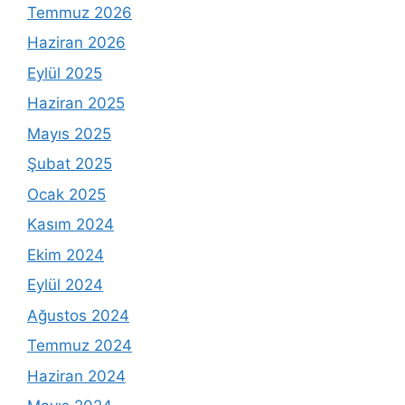
Temmuz 2026
Haziran 2026
Eylül 2025
Haziran 2025
Mayıs 2025
Şubat 2025
Ocak 2025
Kasım 2024
Ekim 2024
Eylül 2024
Ağustos 2024
Temmuz 2024
Haziran 2024