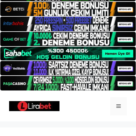
İçeriğe
atla
Menü