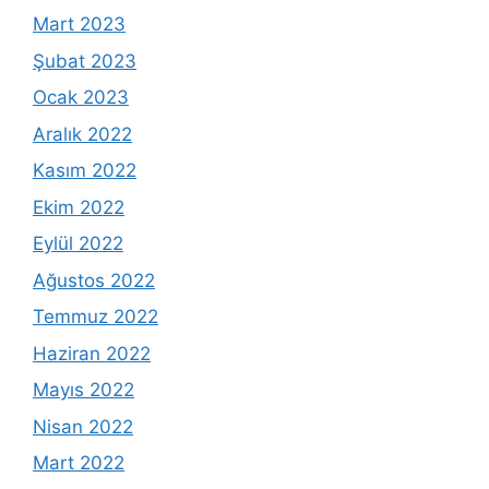
Mart 2023
Şubat 2023
Ocak 2023
Aralık 2022
Kasım 2022
Ekim 2022
Eylül 2022
Ağustos 2022
Temmuz 2022
Haziran 2022
Mayıs 2022
Nisan 2022
Mart 2022