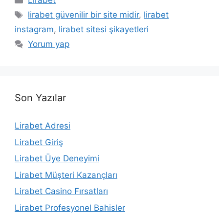
Lirabet
Etiketler
lirabet güvenilir bir site midir
,
lirabet
instagram
,
lirabet sitesi şikayetleri
Yorum yap
Son Yazılar
Lirabet Adresi
Lirabet Giriş
Lirabet Üye Deneyimi
Lirabet Müşteri Kazançları
Lirabet Casino Fırsatları
Lirabet Profesyonel Bahisler