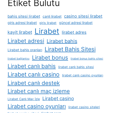
Etiket Bulutu
casino sitesi lirabet
bahis sitesi lirabet
canli lirabet
giris adresi lirabet
güncel adresi lirabet
giris lirabet
Lirabet
kayit lirabet
lirabet adres
Lirabet adresi
Lirabet bahis
Lirabet Bahis Sitesi
Lirabet bahis oranları
Lirabet bonus
lirabet bağlantısı
lirabet bonus bahis sitesi
Lirabet canlı bahis
lirabet canlı bahis sitesi
Lirabet canlı casino
lirabet canlı casino oyunları
Lirabet canlı destek
Lirabet canlı maç izleme
Lirabet casino
Lirabet Canlı Maç İzle
Lirabet casino oyunları
lirabet casino siteleri