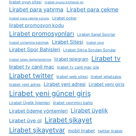
lirabet oyun sitesi
lirabet oyunu kilitlendi mi
Lirabet para yatırma
Lirabet para çekme
Lirabet poker
lirabet para çekme sorunu
lirabet promosyon kodu
Lirabet promosyonları
Lirabet Sanal Sporlar
Lirabet Sitesi
lirabet sistemine katılmak
lirabet spor
Lirabet Spor Bahisleri
Lirabet Sıkça Sorulan Sorular
Lirabet tv
lirabet telegram
lirabet talep değerlendirme
lirabet tv canli maç
lirabet tv canli maç izle
Lirabet twitter
lirabet web sitesi
lirabet whatsapp
Lirabet yeni adresi
Lirabet yeni giriş
lirabet yeni adres
Lirabet yeni güncel giriş
Lirabet Üyelik İşlemleri
lirabet çevrimiçi bahis
Lirabet üyelik
Lirabet ödeme yöntemleri
Lirabet şikayet
Lirabet üye ol
Lirabet şikayetvar
mobil lirabet
twitter lirabet