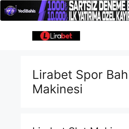
İçeriğe
atla
Lirabet Spor Bahis
Makinesi