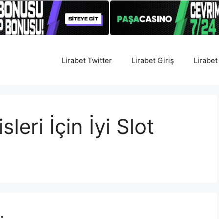
Lirabet Twitter
Lirabet Giriş
Lirabet
leri İçin İyi Slot