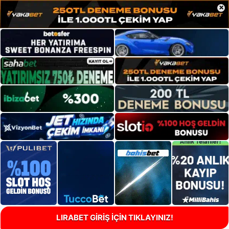
×
LIRABET GİRİŞ İÇİN TIKLAYINIZ!