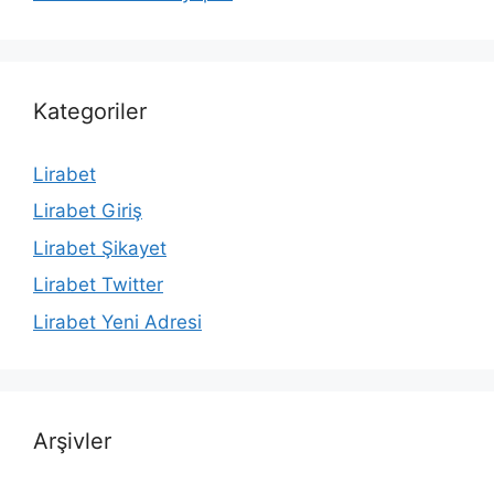
Kategoriler
Lirabet
Lirabet Giriş
Lirabet Şikayet
Lirabet Twitter
Lirabet Yeni Adresi
Arşivler