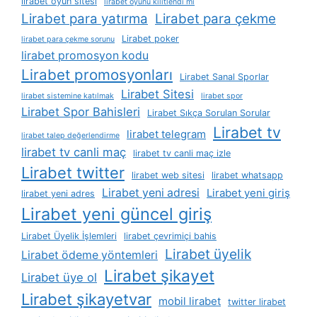
lirabet oyun sitesi
lirabet oyunu kilitlendi mi
Lirabet para yatırma
Lirabet para çekme
Lirabet poker
lirabet para çekme sorunu
lirabet promosyon kodu
Lirabet promosyonları
Lirabet Sanal Sporlar
Lirabet Sitesi
lirabet sistemine katılmak
lirabet spor
Lirabet Spor Bahisleri
Lirabet Sıkça Sorulan Sorular
Lirabet tv
lirabet telegram
lirabet talep değerlendirme
lirabet tv canli maç
lirabet tv canli maç izle
Lirabet twitter
lirabet web sitesi
lirabet whatsapp
Lirabet yeni adresi
Lirabet yeni giriş
lirabet yeni adres
Lirabet yeni güncel giriş
Lirabet Üyelik İşlemleri
lirabet çevrimiçi bahis
Lirabet üyelik
Lirabet ödeme yöntemleri
Lirabet şikayet
Lirabet üye ol
Lirabet şikayetvar
mobil lirabet
twitter lirabet