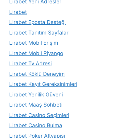
Lirabet Yeni Adresler
Lirabet
Lirabet Eposta Desteği
Lirabet Tanıtım Sayfaları
Lirabet Mobil Erişim
Lirabet Mobil Piyango
Lirabet Tv Adresi
Lirabet Köklü Deneyim
Lirabet Kayıt Gereksinimleri
Lirabet Yenilik Güveni
Lirabet Maaş Sohbeti
Lirabet Casino Seçimleri
Lirabet Casino Bulma
Lirabet Poker Altyapısı