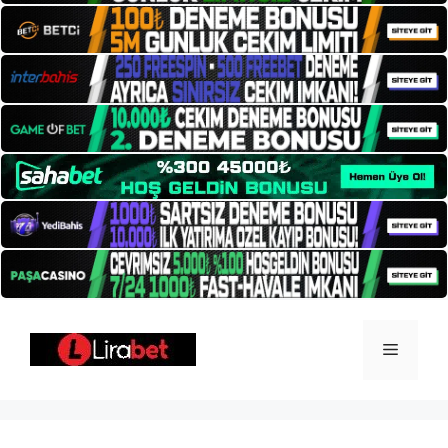
İçeriğe
atla
Menü