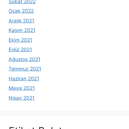
Şubat 2022
Ocak 2022
Aralık 2021
Kasım 2021
Ekim 2021
Eylül 2021
Ağustos 2021
Temmuz 2021
Haziran 2021
Mayıs 2021
Nisan 2021