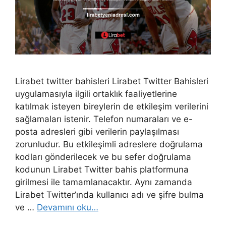
Lirabet twitter bahisleri Lirabet Twitter Bahisleri
uygulamasıyla ilgili ortaklık faaliyetlerine
katılmak isteyen bireylerin de etkileşim verilerini
sağlamaları istenir. Telefon numaraları ve e-
posta adresleri gibi verilerin paylaşılması
zorunludur. Bu etkileşimli adreslere doğrulama
kodları gönderilecek ve bu sefer doğrulama
kodunun Lirabet Twitter bahis platformuna
girilmesi ile tamamlanacaktır. Aynı zamanda
Lirabet Twitter’ında kullanıcı adı ve şifre bulma
ve …
Devamını oku…