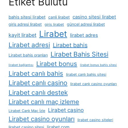
Etiket Bulutu
casino sitesi lirabet
bahis sitesi lirabet
canli lirabet
giris adresi lirabet
güncel adresi lirabet
giris lirabet
Lirabet
kayit lirabet
lirabet adres
Lirabet adresi
Lirabet bahis
Lirabet Bahis Sitesi
Lirabet bahis oranları
Lirabet bonus
lirabet bağlantısı
lirabet bonus bahis sitesi
Lirabet canlı bahis
lirabet canlı bahis sitesi
Lirabet canlı casino
lirabet canlı casino oyunları
Lirabet canlı destek
Lirabet canlı maç izleme
Lirabet casino
Lirabet Canlı Maç İzle
Lirabet casino oyunları
lirabet casino siteleri
lirabet com
lirabet casino sitesi