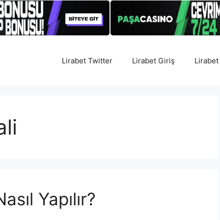
Lirabet Twitter
Lirabet Giriş
Lirabet
li
Nasıl Yapılır?