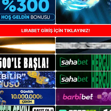
LIRABET GİRİŞ İÇİN TIKLAYINIZ!