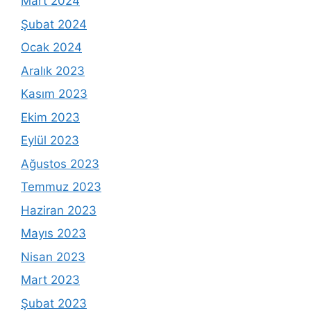
Mart 2024
Şubat 2024
Ocak 2024
Aralık 2023
Kasım 2023
Ekim 2023
Eylül 2023
Ağustos 2023
Temmuz 2023
Haziran 2023
Mayıs 2023
Nisan 2023
Mart 2023
Şubat 2023