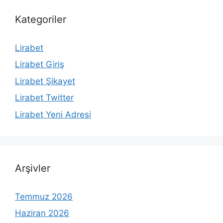
Kategoriler
Lirabet
Lirabet Giriş
Lirabet Şikayet
Lirabet Twitter
Lirabet Yeni Adresi
Arşivler
Temmuz 2026
Haziran 2026