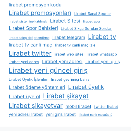
lirabet promosyon kodu
Lirabet promosyonları
Lirabet Sanal Sporlar
Lirabet Sitesi
lirabet sistemine katılmak
lirabet spor
Lirabet Spor Bahisleri
Lirabet Sıkça Sorulan Sorular
Lirabet tv
lirabet telegram
lirabet talep değerlendirme
lirabet tv canli maç
lirabet tv canli maç izle
Lirabet twitter
lirabet web sitesi
lirabet whatsapp
Lirabet yeni adresi
Lirabet yeni giriş
lirabet yeni adres
Lirabet yeni güncel giriş
Lirabet Üyelik İşlemleri
lirabet çevrimiçi bahis
Lirabet üyelik
Lirabet ödeme yöntemleri
Lirabet şikayet
Lirabet üye ol
Lirabet şikayetvar
mobil lirabet
twitter lirabet
yeni adresi lirabet
yeni giris lirabet
lirabet canlı masaüstü