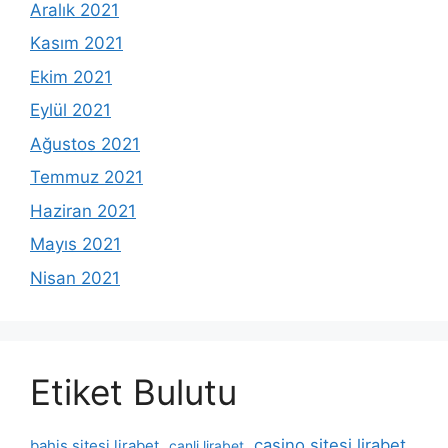
Aralık 2021
Kasım 2021
Ekim 2021
Eylül 2021
Ağustos 2021
Temmuz 2021
Haziran 2021
Mayıs 2021
Nisan 2021
Etiket Bulutu
casino sitesi lirabet
bahis sitesi lirabet
canli lirabet