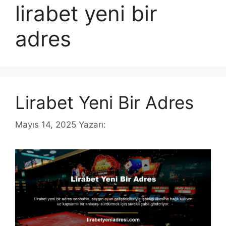
lirabet yeni bir
adres
Lirabet Yeni Bir Adres
Mayıs 14, 2025
Yazarı: