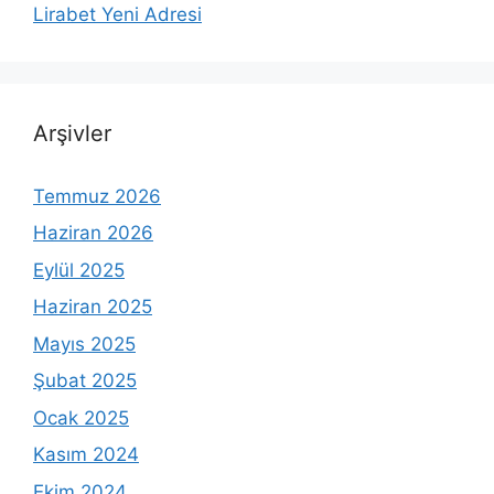
Lirabet Yeni Adresi
Arşivler
Temmuz 2026
Haziran 2026
Eylül 2025
Haziran 2025
Mayıs 2025
Şubat 2025
Ocak 2025
Kasım 2024
Ekim 2024