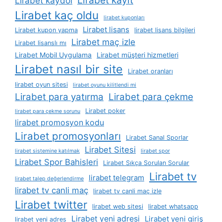
Lirabet kaydol
Lirabet kaç oldu
lirabet kuponları
Lirabet lisans
Lirabet kupon yapma
lirabet lisans bilgileri
Lirabet maç izle
Lirabet lisanslı mı
Lirabet Mobil Uygulama
Lirabet müşteri hizmetleri
Lirabet nasıl bir site
Lirabet oranları
lirabet oyun sitesi
lirabet oyunu kilitlendi mi
Lirabet para yatırma
Lirabet para çekme
Lirabet poker
lirabet para çekme sorunu
lirabet promosyon kodu
Lirabet promosyonları
Lirabet Sanal Sporlar
Lirabet Sitesi
lirabet sistemine katılmak
lirabet spor
Lirabet Spor Bahisleri
Lirabet Sıkça Sorulan Sorular
Lirabet tv
lirabet telegram
lirabet talep değerlendirme
lirabet tv canli maç
lirabet tv canli maç izle
Lirabet twitter
lirabet web sitesi
lirabet whatsapp
Lirabet yeni adresi
Lirabet yeni giriş
lirabet yeni adres