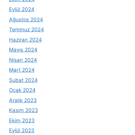
Eylül 2024
Ağustos 2024
Temmuz 2024
Haziran 2024
Mayıs 2024
Nisan 2024
Mart 2024
Şubat 2024
Ocak 2024
Aralık 2023
Kasım 2023
Ekim 2023
Eylül 2023