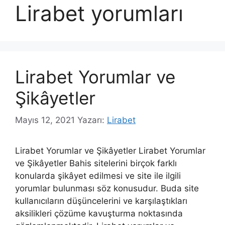
Lirabet yorumları
Lirabet Yorumlar ve
Şikâyetler
Mayıs 12, 2021
Yazarı:
Lirabet
Lirabet Yorumlar ve Şikâyetler Lirabet Yorumlar
ve Şikâyetler Bahis sitelerini birçok farklı
konularda şikâyet edilmesi ve site ile ilgili
yorumlar bulunması söz konusudur. Buda site
kullanıcıların düşüncelerini ve karşılaştıkları
aksilikleri çözüme kavuşturma noktasında