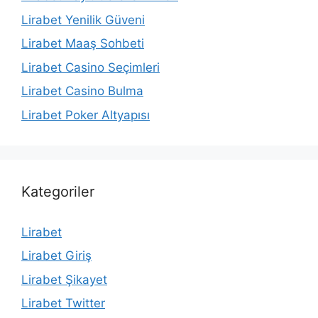
Lirabet Yenilik Güveni
Lirabet Maaş Sohbeti
Lirabet Casino Seçimleri
Lirabet Casino Bulma
Lirabet Poker Altyapısı
Kategoriler
Lirabet
Lirabet Giriş
Lirabet Şikayet
Lirabet Twitter