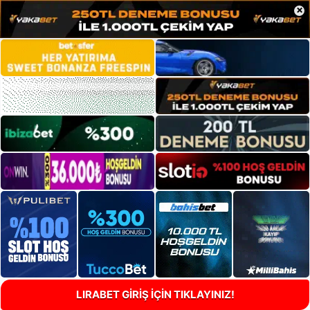
×
LIRABET GİRİŞ İÇİN TIKLAYINIZ!