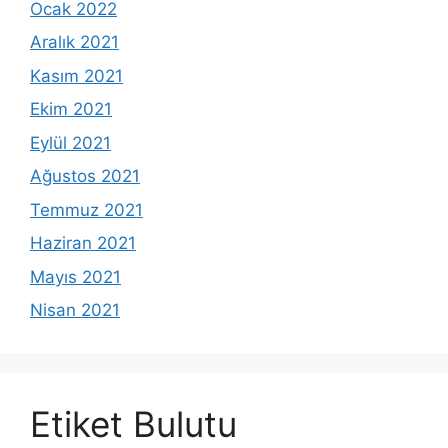
Ocak 2022
Aralık 2021
Kasım 2021
Ekim 2021
Eylül 2021
Ağustos 2021
Temmuz 2021
Haziran 2021
Mayıs 2021
Nisan 2021
Etiket Bulutu