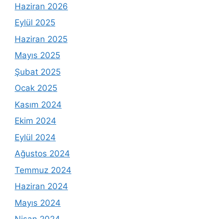
Haziran 2026
Eylül 2025
Haziran 2025
Mayıs 2025
Şubat 2025
Ocak 2025
Kasım 2024
Ekim 2024
Eylül 2024
Ağustos 2024
Temmuz 2024
Haziran 2024
Mayıs 2024