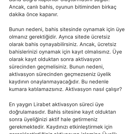
Ancak, canlı bahis, oyunun bitiminden birkaç
dakika önce kapanır.
Bunun nedeni, bahis sitesinde oynamak için üye
olmanız gerektiğidir. Ayrıca sitede ücretsiz
olarak bahis oynayabilirsiniz. Ancak, ücretsiz
bahislerinizi oynamak için kayıt olmalısınız. Üye
olarak kayıt olduktan sonra aktivasyon
sürecinden geçmelisiniz. Bunun nedeni,
aktivasyon sürecinden geçmezseniz üyelik
kaydının onaylanmayacağıdır. Bu nedenle
kumara katılamazsınız. Aktivasyon nasıl çalışır?
En yaygın Lirabet aktivasyon süreci üye
doğrulamasıdır. Bahis sitesine kayıt olduktan
sonra üyeliğinizi aktif hale getirmeniz
gerekmektedir. Kaydınızı etkinleştirmek için