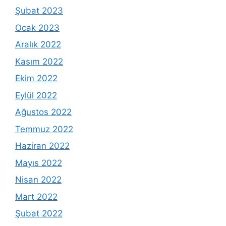
Şubat 2023
Ocak 2023
Aralık 2022
Kasım 2022
Ekim 2022
Eylül 2022
Ağustos 2022
Temmuz 2022
Haziran 2022
Mayıs 2022
Nisan 2022
Mart 2022
Şubat 2022