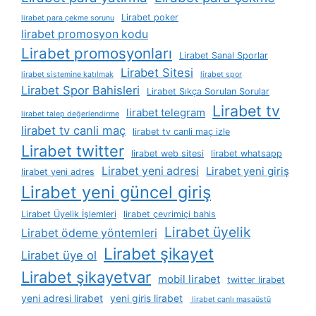
Lirabet poker
lirabet para çekme sorunu
lirabet promosyon kodu
Lirabet promosyonları
Lirabet Sanal Sporlar
Lirabet Sitesi
lirabet sistemine katılmak
lirabet spor
Lirabet Spor Bahisleri
Lirabet Sıkça Sorulan Sorular
Lirabet tv
lirabet telegram
lirabet talep değerlendirme
lirabet tv canli maç
lirabet tv canli maç izle
Lirabet twitter
lirabet web sitesi
lirabet whatsapp
Lirabet yeni adresi
Lirabet yeni giriş
lirabet yeni adres
Lirabet yeni güncel giriş
Lirabet Üyelik İşlemleri
lirabet çevrimiçi bahis
Lirabet üyelik
Lirabet ödeme yöntemleri
Lirabet şikayet
Lirabet üye ol
Lirabet şikayetvar
mobil lirabet
twitter lirabet
yeni adresi lirabet
yeni giris lirabet
lirabet canlı masaüstü