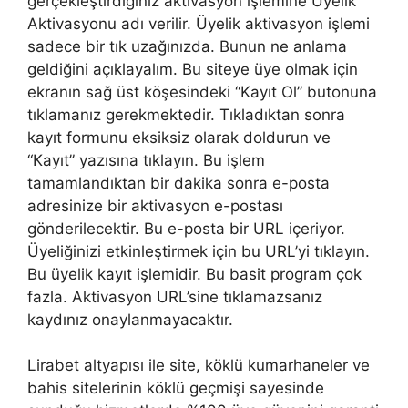
gerçekleştirdiğiniz aktivasyon işlemine Üyelik
Aktivasyonu adı verilir. Üyelik aktivasyon işlemi
sadece bir tık uzağınızda. Bunun ne anlama
geldiğini açıklayalım. Bu siteye üye olmak için
ekranın sağ üst köşesindeki “Kayıt Ol” butonuna
tıklamanız gerekmektedir. Tıkladıktan sonra
kayıt formunu eksiksiz olarak doldurun ve
“Kayıt” yazısına tıklayın. Bu işlem
tamamlandıktan bir dakika sonra e-posta
adresinize bir aktivasyon e-postası
gönderilecektir. Bu e-posta bir URL içeriyor.
Üyeliğinizi etkinleştirmek için bu URL’yi tıklayın.
Bu üyelik kayıt işlemidir. Bu basit program çok
fazla. Aktivasyon URL’sine tıklamazsanız
kaydınız onaylanmayacaktır.
Lirabet altyapısı ile site, köklü kumarhaneler ve
bahis sitelerinin köklü geçmişi sayesinde