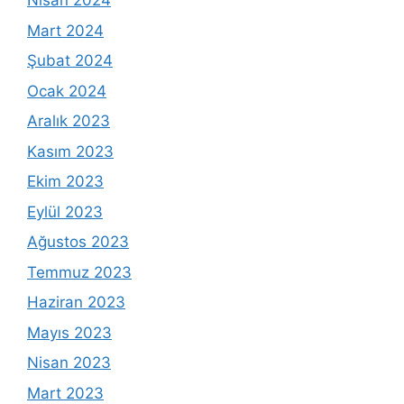
Nisan 2024
Mart 2024
Şubat 2024
Ocak 2024
Aralık 2023
Kasım 2023
Ekim 2023
Eylül 2023
Ağustos 2023
Temmuz 2023
Haziran 2023
Mayıs 2023
Nisan 2023
Mart 2023