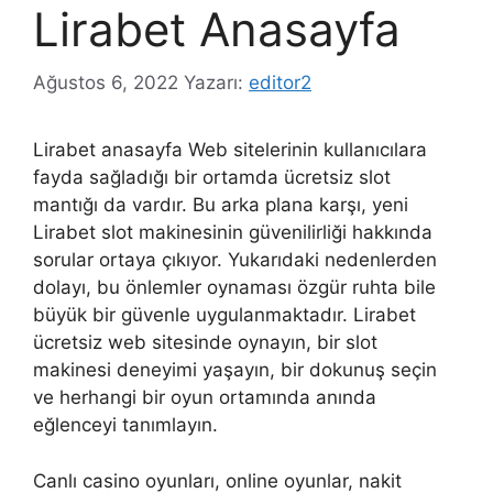
Lirabet Anasayfa
Ağustos 6, 2022
Yazarı:
editor2
Lirabet anasayfa Web sitelerinin kullanıcılara
fayda sağladığı bir ortamda ücretsiz slot
mantığı da vardır. Bu arka plana karşı, yeni
Lirabet slot makinesinin güvenilirliği hakkında
sorular ortaya çıkıyor. Yukarıdaki nedenlerden
dolayı, bu önlemler oynaması özgür ruhta bile
büyük bir güvenle uygulanmaktadır. Lirabet
ücretsiz web sitesinde oynayın, bir slot
makinesi deneyimi yaşayın, bir dokunuş seçin
ve herhangi bir oyun ortamında anında
eğlenceyi tanımlayın.
Canlı casino oyunları, online oyunlar, nakit