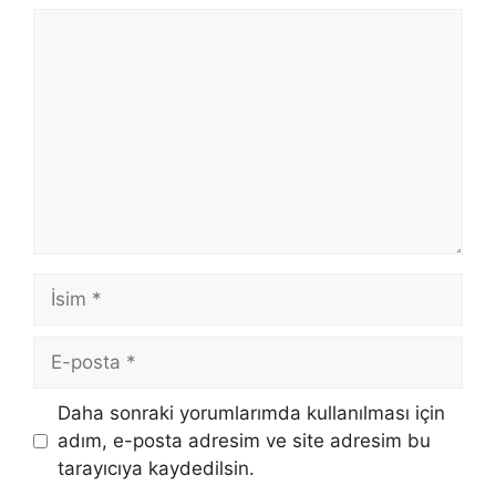
Yorum
İsim
E-
posta
İnternet
Daha sonraki yorumlarımda kullanılması için
sitesi
adım, e-posta adresim ve site adresim bu
tarayıcıya kaydedilsin.