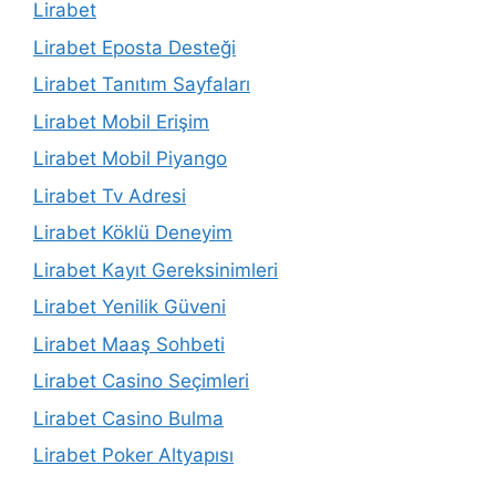
Lirabet
Lirabet Eposta Desteği
Lirabet Tanıtım Sayfaları
Lirabet Mobil Erişim
Lirabet Mobil Piyango
Lirabet Tv Adresi
Lirabet Köklü Deneyim
Lirabet Kayıt Gereksinimleri
Lirabet Yenilik Güveni
Lirabet Maaş Sohbeti
Lirabet Casino Seçimleri
Lirabet Casino Bulma
Lirabet Poker Altyapısı