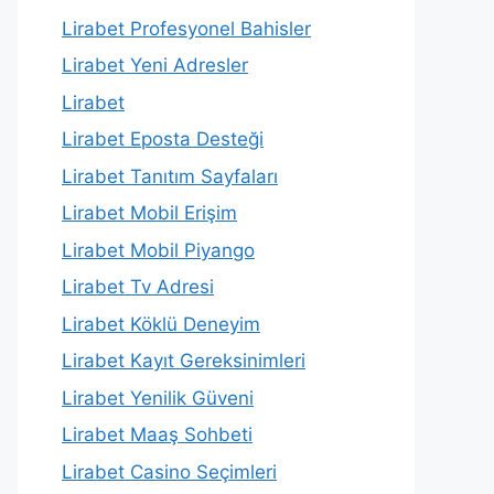
Lirabet Profesyonel Bahisler
Lirabet Yeni Adresler
Lirabet
Lirabet Eposta Desteği
Lirabet Tanıtım Sayfaları
Lirabet Mobil Erişim
Lirabet Mobil Piyango
Lirabet Tv Adresi
Lirabet Köklü Deneyim
Lirabet Kayıt Gereksinimleri
Lirabet Yenilik Güveni
Lirabet Maaş Sohbeti
Lirabet Casino Seçimleri