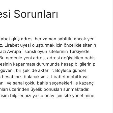
esi Sorunları
rabet giriş adresi her zaman sabittir, ancak yeni
. Lirabet üyesi oluşturmak için öncelikle sitenin
azı Avrupa lisanslı oyun sitelerinin Türkiye’de
u nedenle yeni adres, adresi değiştirilen bahis
itesinin kapanması durumunda hesap bilgileriniz
üvenli bir şekilde aktarılır. Böylece güncel
da hesabınızı bulacaksınız. Lirabet mobil kayıt
anlı ve sanal çoklu bahis seçenekleri ile kazanç
nları üzerinden üyelik bonusları sunmaktadır.
etişim bilgilerinizi yazıp onay için site yönetimine