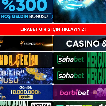
LIRABET GİRİŞ İÇİN TIKLAYINIZ!