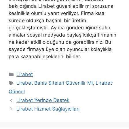
bakıldığında Lirabet güvenilebilir mi sorusuna
kesinlikle olumlu yanıt veriliyor. Firma kısa
sürede oldukça başarılı bir üretim
gerçekleştirmiştir. Ayrıca gönderdiğiniz satın
almalar sosyal medyada paylaşıldıkça firmanın
ne kadar etkili olduğunu da görebilirsiniz. Bu
sayede firmaya üye olan oyuncular kolaylıkla
para kazanabileceklerini bilirler.
Kategoriler
Lirabet
Etiketler
Lirabet Bahis Siteleri Güvenilir Mi
,
Lirabet
Güncel
Lirabet Yerinde Destek
Lirabet Hizmet Sağlayıcıları