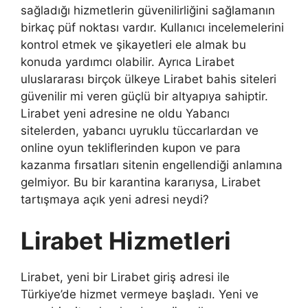
sağladığı hizmetlerin güvenilirliğini sağlamanın
birkaç püf noktası vardır. Kullanıcı incelemelerini
kontrol etmek ve şikayetleri ele almak bu
konuda yardımcı olabilir. Ayrıca Lirabet
uluslararası birçok ülkeye Lirabet bahis siteleri
güvenilir mi veren güçlü bir altyapıya sahiptir.
Lirabet yeni adresine ne oldu Yabancı
sitelerden, yabancı uyruklu tüccarlardan ve
online oyun tekliflerinden kupon ve para
kazanma fırsatları sitenin engellendiği anlamına
gelmiyor. Bu bir karantina kararıysa, Lirabet
tartışmaya açık yeni adresi neydi?
Lirabet Hizmetleri
Lirabet, yeni bir Lirabet giriş adresi ile
Türkiye’de hizmet vermeye başladı. Yeni ve