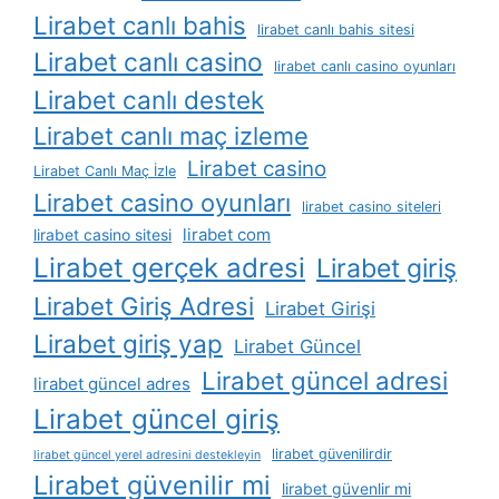
Lirabet canlı bahis
lirabet canlı bahis sitesi
Lirabet canlı casino
lirabet canlı casino oyunları
Lirabet canlı destek
Lirabet canlı maç izleme
Lirabet casino
Lirabet Canlı Maç İzle
Lirabet casino oyunları
lirabet casino siteleri
lirabet com
lirabet casino sitesi
Lirabet gerçek adresi
Lirabet giriş
Lirabet Giriş Adresi
Lirabet Girişi
Lirabet giriş yap
Lirabet Güncel
Lirabet güncel adresi
lirabet güncel adres
Lirabet güncel giriş
lirabet güvenilirdir
lirabet güncel yerel adresini destekleyin
Lirabet güvenilir mi
lirabet güvenlir mi