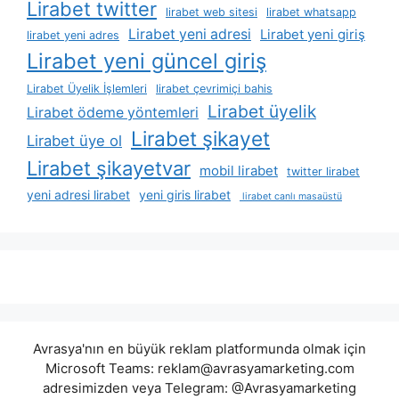
Lirabet twitter
lirabet web sitesi
lirabet whatsapp
Lirabet yeni adresi
Lirabet yeni giriş
lirabet yeni adres
Lirabet yeni güncel giriş
Lirabet Üyelik İşlemleri
lirabet çevrimiçi bahis
Lirabet üyelik
Lirabet ödeme yöntemleri
Lirabet şikayet
Lirabet üye ol
Lirabet şikayetvar
mobil lirabet
twitter lirabet
yeni adresi lirabet
yeni giris lirabet
lirabet canlı masaüstü
Avrasya'nın en büyük reklam platformunda olmak için
Microsoft Teams:
reklam@avrasyamarketing.com
adresimizden veya Telegram: @Avrasyamarketing