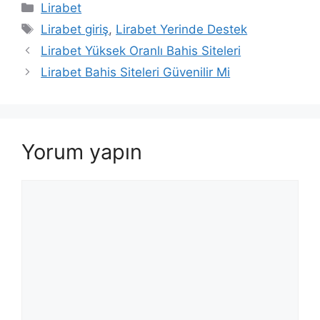
Kategoriler
Lirabet
Etiketler
Lirabet giriş
,
Lirabet Yerinde Destek
Lirabet Yüksek Oranlı Bahis Siteleri
Lirabet Bahis Siteleri Güvenilir Mi
Yorum yapın
Yorum