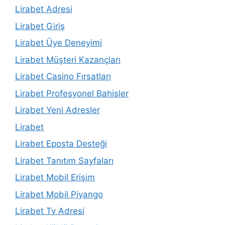
Lirabet Adresi
Lirabet Giriş
Lirabet Üye Deneyimi
Lirabet Müşteri Kazançları
Lirabet Casino Fırsatları
Lirabet Profesyonel Bahisler
Lirabet Yeni Adresler
Lirabet
Lirabet Eposta Desteği
Lirabet Tanıtım Sayfaları
Lirabet Mobil Erişim
Lirabet Mobil Piyango
Lirabet Tv Adresi