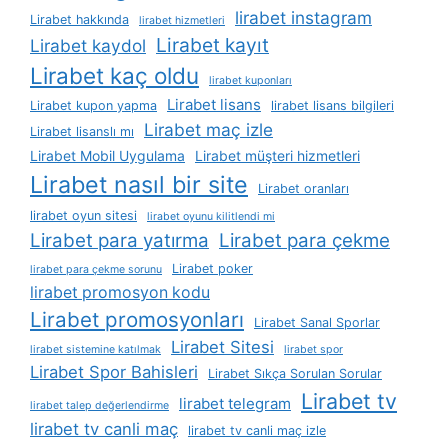
lirabet instagram
Lirabet hakkında
lirabet hizmetleri
Lirabet kayıt
Lirabet kaydol
Lirabet kaç oldu
lirabet kuponları
Lirabet lisans
Lirabet kupon yapma
lirabet lisans bilgileri
Lirabet maç izle
Lirabet lisanslı mı
Lirabet Mobil Uygulama
Lirabet müşteri hizmetleri
Lirabet nasıl bir site
Lirabet oranları
lirabet oyun sitesi
lirabet oyunu kilitlendi mi
Lirabet para yatırma
Lirabet para çekme
Lirabet poker
lirabet para çekme sorunu
lirabet promosyon kodu
Lirabet promosyonları
Lirabet Sanal Sporlar
Lirabet Sitesi
lirabet sistemine katılmak
lirabet spor
Lirabet Spor Bahisleri
Lirabet Sıkça Sorulan Sorular
Lirabet tv
lirabet telegram
lirabet talep değerlendirme
lirabet tv canli maç
lirabet tv canli maç izle