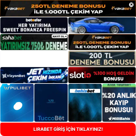
×
LIRABET GİRİŞ İÇİN TIKLAYINIZ!