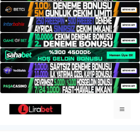
İçeriğe
atla
Menü