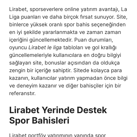
Lirabet, sporseverlere online yatırım avantajı, La
Liga puanları ve daha birçok fırsat sunuyor. Site,
binlerce yüksek oranlı spor bahis seçeneğinden
en iyi şekilde yararlanmakta ve zaman zaman
içeriğini güncellemektedir. Puan durumları,
oyuncu
Lirabet le liga
tabloları ve gol krallığı
güncellemeleriyle kullanıcılara en doğru bilgiyi
sağlayan site, bonuslar açısından da oldukça
zengin bir içeriğe sahiptir. Sitede kolayca para
kazanın, kullanıcılar yatırım yapmadan önce bilgi
ve deneyim kazanır ve diğer bahisçiler için bir
referanstır.
Lirabet Yerinde Destek
Spor Bahisleri
Lirabet portföy yatırımının yanında spor