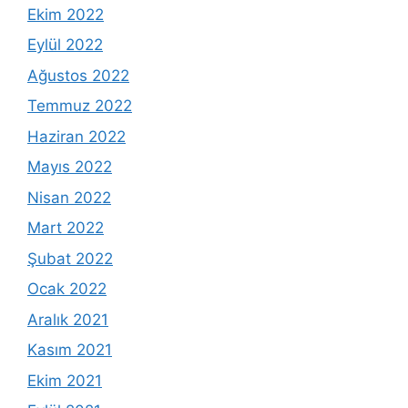
Ekim 2022
Eylül 2022
Ağustos 2022
Temmuz 2022
Haziran 2022
Mayıs 2022
Nisan 2022
Mart 2022
Şubat 2022
Ocak 2022
Aralık 2021
Kasım 2021
Ekim 2021