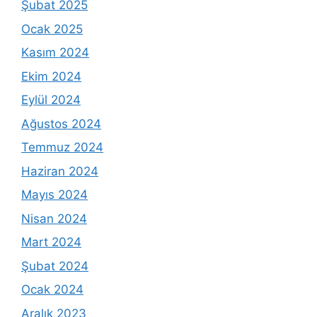
Şubat 2025
Ocak 2025
Kasım 2024
Ekim 2024
Eylül 2024
Ağustos 2024
Temmuz 2024
Haziran 2024
Mayıs 2024
Nisan 2024
Mart 2024
Şubat 2024
Ocak 2024
Aralık 2023