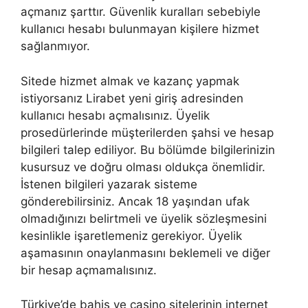
açmanız şarttır. Güvenlik kuralları sebebiyle
kullanıcı hesabı bulunmayan kişilere hizmet
sağlanmıyor.
Sitede hizmet almak ve kazanç yapmak
istiyorsanız Lirabet yeni giriş adresinden
kullanıcı hesabı açmalısınız. Üyelik
prosedürlerinde müşterilerden şahsi ve hesap
bilgileri talep ediliyor. Bu bölümde bilgilerinizin
kusursuz ve doğru olması oldukça önemlidir.
İstenen bilgileri yazarak sisteme
gönderebilirsiniz. Ancak 18 yaşından ufak
olmadığınızı belirtmeli ve üyelik sözleşmesini
kesinlikle işaretlemeniz gerekiyor. Üyelik
aşamasının onaylanmasını beklemeli ve diğer
bir hesap açmamalısınız.
Türkiye’de bahis ve casino sitelerinin internet