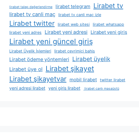
Lirabet tv
lirabet telegram
lirabet talep değerlendirme
lirabet tv canli maç
lirabet tv canli maç izle
Lirabet twitter
lirabet web sitesi
lirabet whatsapp
Lirabet yeni adresi
Lirabet yeni giriş
lirabet yeni adres
Lirabet yeni güncel giriş
Lirabet Üyelik İşlemleri
lirabet çevrimiçi bahis
Lirabet üyelik
Lirabet ödeme yöntemleri
Lirabet şikayet
Lirabet üye ol
Lirabet şikayetvar
mobil lirabet
twitter lirabet
yeni adresi lirabet
yeni giris lirabet
lirabet canlı masaüstü