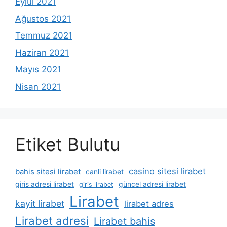
Eylül 2021
Ağustos 2021
Temmuz 2021
Haziran 2021
Mayıs 2021
Nisan 2021
Etiket Bulutu
casino sitesi lirabet
bahis sitesi lirabet
canli lirabet
giris adresi lirabet
güncel adresi lirabet
giris lirabet
Lirabet
kayit lirabet
lirabet adres
Lirabet adresi
Lirabet bahis