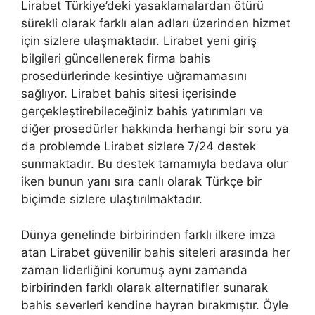
Lirabet Türkiye’deki yasaklamalardan ötürü
sürekli olarak farklı alan adları üzerinden hizmet
için sizlere ulaşmaktadır. Lirabet yeni giriş
bilgileri güncellenerek firma bahis
prosedürlerinde kesintiye uğramamasını
sağlıyor. Lirabet bahis sitesi içerisinde
gerçekleştirebileceğiniz bahis yatırımları ve
diğer prosedürler hakkında herhangi bir soru ya
da problemde Lirabet sizlere 7/24 destek
sunmaktadır. Bu destek tamamıyla bedava olur
iken bunun yanı sıra canlı olarak Türkçe bir
biçimde sizlere ulaştırılmaktadır.
Dünya genelinde birbirinden farklı ilkere imza
atan Lirabet güvenilir bahis siteleri arasında her
zaman liderliğini korumuş aynı zamanda
birbirinden farklı olarak alternatifler sunarak
bahis severleri kendine hayran bırakmıştır. Öyle