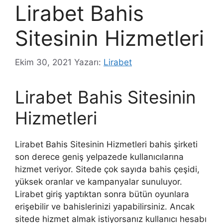
Lirabet Bahis
Sitesinin Hizmetleri
Ekim 30, 2021
Yazarı:
Lirabet
Lirabet Bahis Sitesinin
Hizmetleri
Lirabet Bahis Sitesinin Hizmetleri bahis şirketi
son derece geniş yelpazede kullanıcılarına
hizmet veriyor. Sitede çok sayıda bahis çeşidi,
yüksek oranlar ve kampanyalar sunuluyor.
Lirabet giriş yaptıktan sonra bütün oyunlara
erişebilir ve bahislerinizi yapabilirsiniz. Ancak
sitede hizmet almak istiyorsanız kullanıcı hesabı