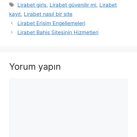
Etiketler
Lirabet giriş
,
Lirabet güvenilir mi
,
Lirabet
kayıt
,
Lirabet nasıl bir site
Lirabet Erişim Engellemeleri
Lirabet Bahis Sitesinin Hizmetleri
Yorum yapın
Yorum