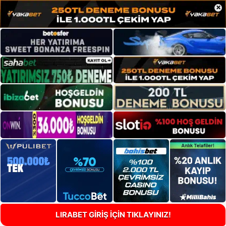
×
LIRABET GİRİŞ İÇİN TIKLAYINIZ!