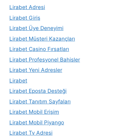
Lirabet Adresi
Lirabet Giriş
Lirabet Üye Deneyimi
Lirabet Müşteri Kazançları
Lirabet Casino Fırsatları
Lirabet Profesyonel Bahisler
Lirabet Yeni Adresler
Lirabet
Lirabet Eposta Desteği
Lirabet Tanıtım Sayfaları
Lirabet Mobil Erişim
Lirabet Mobil Piyango
Lirabet Tv Adresi