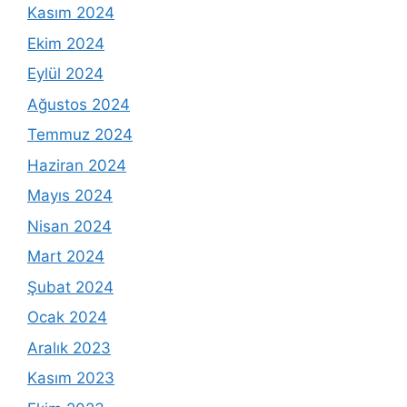
Kasım 2024
Ekim 2024
Eylül 2024
Ağustos 2024
Temmuz 2024
Haziran 2024
Mayıs 2024
Nisan 2024
Mart 2024
Şubat 2024
Ocak 2024
Aralık 2023
Kasım 2023