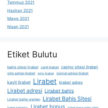
Temmuz 2021
Haziran 2021
Mayıs 2021
Nisan 2021
Etiket Bulutu
casino sitesi lirabet
bahis sitesi lirabet
canli lirabet
giris adresi lirabet
güncel adresi lirabet
giris lirabet
Lirabet
kayit lirabet
lirabet adres
Lirabet adresi
Lirabet bahis
Lirabet Bahis Sitesi
Lirabet bahis oranları
Lirabet bonus
lirabet bağlantısı
lirabet bonus bahis sitesi