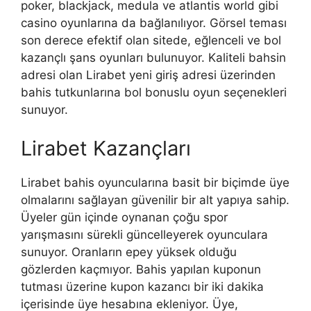
poker, blackjack, medula ve atlantis world gibi
casino oyunlarına da bağlanılıyor. Görsel teması
son derece efektif olan sitede, eğlenceli ve bol
kazançlı şans oyunları bulunuyor. Kaliteli bahsin
adresi olan Lirabet yeni giriş adresi üzerinden
bahis tutkunlarına bol bonuslu oyun seçenekleri
sunuyor.
Lirabet Kazançları
Lirabet bahis oyuncularına basit bir biçimde üye
olmalarını sağlayan güvenilir bir alt yapıya sahip.
Üyeler gün içinde oynanan çoğu spor
yarışmasını sürekli güncelleyerek oyunculara
sunuyor. Oranların epey yüksek olduğu
gözlerden kaçmıyor. Bahis yapılan kuponun
tutması üzerine kupon kazancı bir iki dakika
içerisinde üye hesabına ekleniyor. Üye,