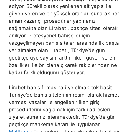
ediyor. Sürekli olarak yenilenen alt yapısı ile
güven veren ve en yüksek oranları sunarak her
aman kazançlı prosedürler yapmanızı
sağlamakta olan Lirabet , basitçe sitesi olarak
anılıyor. Profesyonel bahisçiler için
vazgeçilmeyen bahis siteleri arasında ilk başta
yer almakta olan Lirabet , Türkiye’de gün
geçtikçe üye sayısını arttırır iken güven veren
özellikleri ile ön plana çıkarak rakiplerinden ne
kadar farklı olduğunu gösteriyor.
Lirabet bahis firmasına üye olmak çok basit.
Türkiye’de bahis sitelerinin resmi olarak hizmet
vermesi yasalar ile engellenir iken giriş
prosedürlerini sağlamak için farklı adresleri
ziyaret etmeniz istenmektedir. Türkiye’de gün
geçtikçe mahkeme kararı ile uygulanan
Maltbahis
önlemeleri ortaya çıkar iken basit bir