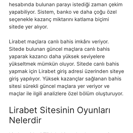
hesabında bulunan parayı istediği zaman çekim
yapabiliyor. Sistem, banko ve daha çoğu özel
seçenekle kazanç miktarını katlama biçimi
sitede yer alıyor.
Lirabet maçlara canlı bahis imkânı veriyor.
Sitede bulunan güncel maçlara canlı bahis
yaparak kazancı daha yüksek seviyelere
yükseltmek mümkün oluyor. Sitede canlı bahis
yapmak için Lirabet giriş adresi üzerinden siteye
giriş yapılıyor. Yüksek kazançlar sağlanan bahis
sitesi sürekli güncel maçlara yer veriyor ve
maçlar ile ilgili analizlere özel bölüm oluşturuyor.
Lirabet Sitesinin Oyunları
Nelerdir