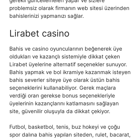
gerekli güncellemeleri yapar ve sizlere
problemsiz olarak firmanın web sitesi üzerinden
bahislerinizi yapmanızı sağlar.
Lirabet casino
Bahis ve casino oyuncularının beğenerek üye
oldukları ve kazançlı sistemiyle dikkat çeken
Lirabet üyelerine alternatif seçenekler sunuyor.
Bahis yapmak ve bol ikramiye kazanmak isteyen
bahis severler siteye üye olarak üstün bahis
seçeneklerini kullanabiliyor. Gerek maçlara
verdiği oran gerekse bonus seçenekleriyle
üyelerinin kazançlarını katlamasını sağlayan
site, güvenilir oluşuyla da dikkat çekiyor.
Futbol, basketbol, tenis, buz hokeyi ve çoğu
spor dalına bahis yapılan siteden, rulet, bacarat,