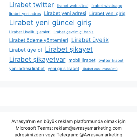
Lirabet twitter
lirabet web sitesi
lirabet whatsapp
Lirabet yeni adresi
Lirabet yeni giriş
lirabet yeni adres
Lirabet yeni güncel giriş
Lirabet Üyelik İşlemleri
lirabet çevrimiçi bahis
Lirabet üyelik
Lirabet ödeme yöntemleri
Lirabet şikayet
Lirabet üye ol
Lirabet şikayetvar
mobil lirabet
twitter lirabet
yeni adresi lirabet
yeni giris lirabet
lirabet canlı masaüstü
Avrasya'nın en büyük reklam platformunda olmak için
Microsoft Teams:
reklam@avrasyamarketing.com
adresimizden veya Telegram: @Avrasyamarketing