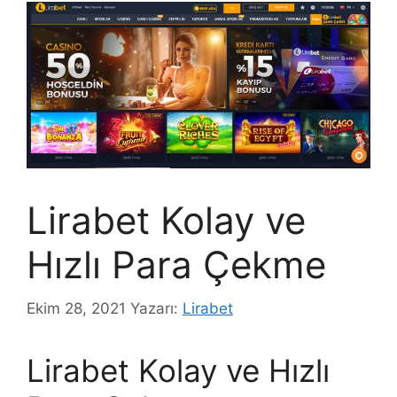
Lirabet Kolay ve
Hızlı Para Çekme
Ekim 28, 2021
Yazarı:
Lirabet
Lirabet Kolay ve Hızlı