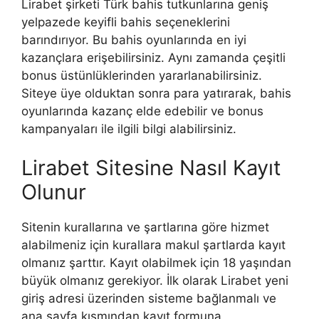
Lirabet şirketi Türk bahis tutkunlarına geniş
yelpazede keyifli bahis seçeneklerini
barındırıyor. Bu bahis oyunlarında en iyi
kazançlara erişebilirsiniz. Aynı zamanda çeşitli
bonus üstünlüklerinden yararlanabilirsiniz.
Siteye üye olduktan sonra para yatırarak, bahis
oyunlarında kazanç elde edebilir ve bonus
kampanyaları ile ilgili bilgi alabilirsiniz.
Lirabet Sitesine Nasıl Kayıt
Olunur
Sitenin kurallarına ve şartlarına göre hizmet
alabilmeniz için kurallara makul şartlarda kayıt
olmanız şarttır. Kayıt olabilmek için 18 yaşından
büyük olmanız gerekiyor. İlk olarak Lirabet yeni
giriş adresi üzerinden sisteme bağlanmalı ve
ana sayfa kısmından kayıt formuna