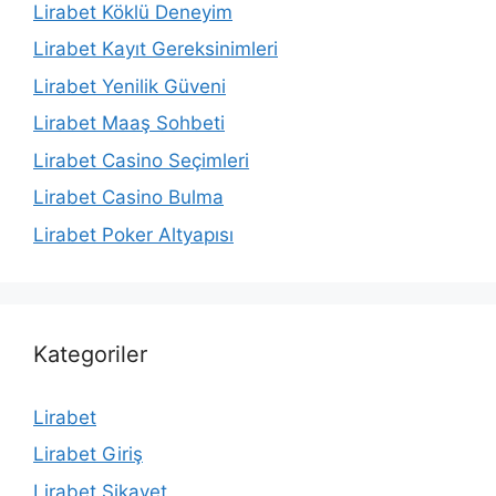
Lirabet Köklü Deneyim
Lirabet Kayıt Gereksinimleri
Lirabet Yenilik Güveni
Lirabet Maaş Sohbeti
Lirabet Casino Seçimleri
Lirabet Casino Bulma
Lirabet Poker Altyapısı
Kategoriler
Lirabet
Lirabet Giriş
Lirabet Şikayet