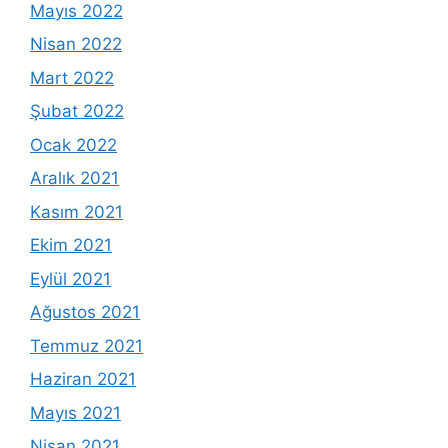
Mayıs 2022
Nisan 2022
Mart 2022
Şubat 2022
Ocak 2022
Aralık 2021
Kasım 2021
Ekim 2021
Eylül 2021
Ağustos 2021
Temmuz 2021
Haziran 2021
Mayıs 2021
Nisan 2021