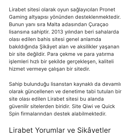
Lirabet sitesi olarak oyun sağlayıcıları Pronet
Gaming altyapısı yönünden desteklenmektedir.
Bunun yanı sıra Malta adasından Çuraçao
lisansına sahiptir. 2013 yılından beri sahalarda
olası edilen bahis sitesi genel anlamda
bakıldığında Şikâyet alan ve aksilikler yaşanan
bir site değildir. Para çekme ve para yatırma
işlemleri hızlı bir şekilde gerçekleşen, kaliteli
hizmet vermeye çalışan bir sitedir.
Sahip bulunduğu lisanstan kaynaklı da devamlı
olarak güncellenen ve denetime tabi tutulan bir
site olası edilen Lirabet sitesi bu alanda
güvenilir sitelerden biridir. Site Qiwi ve Quick
Spin firmalarından destek alabilmektedir.
Lirabet Yorumlar ve Şikâyetler