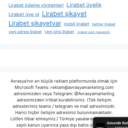
Lirabet üyelik
Lirabet ödeme yöntemleri
Lirabet şikayet
Lirabet üye ol
Lirabet şikayetvar
mobil lirabet
twitter lirabet
yeni adresi lirabet
yeni giris lirabet
lirabet canlı masaüstü
Avrasya'nın en büyük reklam platformunda olmak için
Microsoft Teams:
reklam@avrasyamarketing.com
adresimizden veya Telegram: @Avrasyamarketing
adresimizden irtibat kurabilirsiniz. (Tek iletişim
adreslerimiz teams / telegram ve mail adresimizdir.
Harici hiçbir iletişim adresimiz bulunmamaktadır.
Lütfen itibar etmeyiniz.) Türkiye yasalarına göre 7258
sayılı kanun uyarınca yasa dışı bahis oynamanın