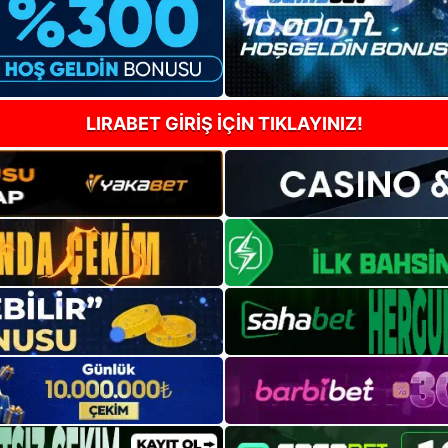
LIRABET GİRİŞ İÇİN TIKLAYINIZ!