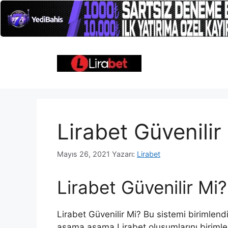
İçeriğe
atla
Lirabet Güvenilir
Mayıs 26, 2021
Yazarı:
Lirabet
Lirabet Güvenilir Mi?
Lirabet Güvenilir Mi? Bu sistemi birimlendi
aşama aşama Lirabet oluşumlarını birimle