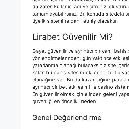
da zaten kullanıcı adı ve şifrenizi oluşturup
tamamlayabilirsiniz. Bu konuda sitedeki sist
üyelik sistemine dahil etmiş olacaktır.
Lirabet Güvenilir Mi?
Gayet güvenilir ve ayrıntıcı bir canlı bahis
yönlendirmelerinden, gün vaktince etkile
yararlanma olanağı bulacaksınız site içeris
kalan bu bahis sitesindeki genel tertip vas
olanağınız var. Bu da kazandığınız parala
ayrıntıcı bir bet etkileşimi ile casino sis
En güvenilir olmak için elinden geleni yapan
güvenliği en öncelikli neden.
Genel Değerlendirme