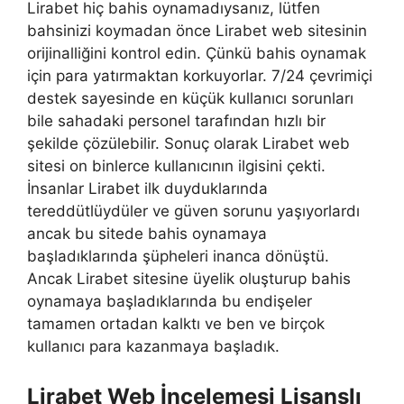
Lirabet hiç bahis oynamadıysanız, lütfen
bahsinizi koymadan önce Lirabet web sitesinin
orijinalliğini kontrol edin. Çünkü bahis oynamak
için para yatırmaktan korkuyorlar. 7/24 çevrimiçi
destek sayesinde en küçük kullanıcı sorunları
bile sahadaki personel tarafından hızlı bir
şekilde çözülebilir. Sonuç olarak Lirabet web
sitesi on binlerce kullanıcının ilgisini çekti.
İnsanlar Lirabet ilk duyduklarında
tereddütlüydüler ve güven sorunu yaşıyorlardı
ancak bu sitede bahis oynamaya
başladıklarında şüpheleri inanca dönüştü.
Ancak Lirabet sitesine üyelik oluşturup bahis
oynamaya başladıklarında bu endişeler
tamamen ortadan kalktı ve ben ve birçok
kullanıcı para kazanmaya başladık.
Lirabet Web İncelemesi Lisanslı