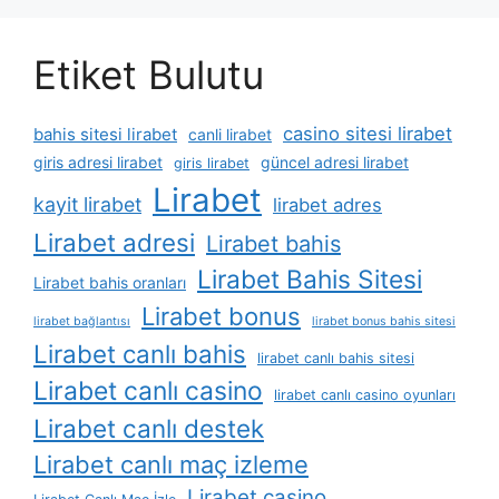
Etiket Bulutu
casino sitesi lirabet
bahis sitesi lirabet
canli lirabet
giris adresi lirabet
güncel adresi lirabet
giris lirabet
Lirabet
kayit lirabet
lirabet adres
Lirabet adresi
Lirabet bahis
Lirabet Bahis Sitesi
Lirabet bahis oranları
Lirabet bonus
lirabet bağlantısı
lirabet bonus bahis sitesi
Lirabet canlı bahis
lirabet canlı bahis sitesi
Lirabet canlı casino
lirabet canlı casino oyunları
Lirabet canlı destek
Lirabet canlı maç izleme
Lirabet casino