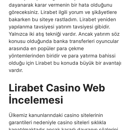
dayanarak karar vermenin bir hata olduğunu
göreceksiniz. Lirabet ilgili yorum ve şikâyetlere
bakarken bu siteye rastladım. Lirabet yeniden
yapılanma tavsiyesi yatırım tavsiyesi gibidir.
Yalnızca iki atış tekniği vardır. Ancak yatırım söz
konusu olduğunda banka transferleri oyuncular
arasında en popüler para çekme
yöntemlerinden biridir ve para yatırma bahissi
olduğu için Lirabet bu konuda büyük bir avantajı
vardır.
Lirabet Casino Web
İncelemesi
Ülkemiz kanunlarındaki casino sitelerinin
garantileri nedeniyle casino siteleri sıklıkla
kapatılmaktadır ancak kararlı davranıp sözlerini