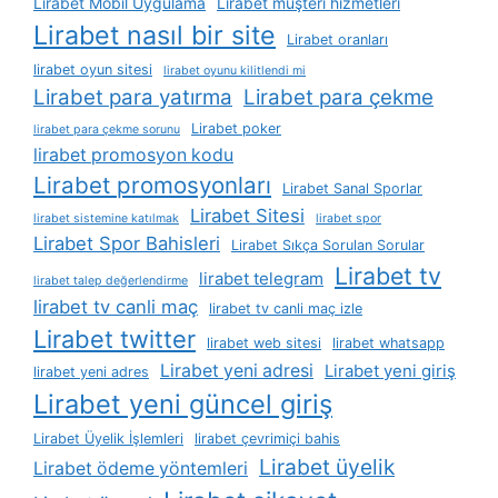
Lirabet Mobil Uygulama
Lirabet müşteri hizmetleri
Lirabet nasıl bir site
Lirabet oranları
lirabet oyun sitesi
lirabet oyunu kilitlendi mi
Lirabet para yatırma
Lirabet para çekme
Lirabet poker
lirabet para çekme sorunu
lirabet promosyon kodu
Lirabet promosyonları
Lirabet Sanal Sporlar
Lirabet Sitesi
lirabet sistemine katılmak
lirabet spor
Lirabet Spor Bahisleri
Lirabet Sıkça Sorulan Sorular
Lirabet tv
lirabet telegram
lirabet talep değerlendirme
lirabet tv canli maç
lirabet tv canli maç izle
Lirabet twitter
lirabet web sitesi
lirabet whatsapp
Lirabet yeni adresi
Lirabet yeni giriş
lirabet yeni adres
Lirabet yeni güncel giriş
Lirabet Üyelik İşlemleri
lirabet çevrimiçi bahis
Lirabet üyelik
Lirabet ödeme yöntemleri