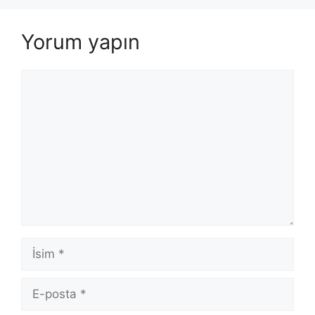
Yorum yapın
Yorum
İsim
E-
posta