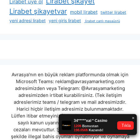
Lirabet şikayet
Lirabet üye ol
Lirabet şikayetvar
mobil lirabet
twitter lirabet
yeni adresi lirabet
yeni giris lirabet
lirabet canlı masaüstü
Avrasya'nın en büyük reklam platformunda olmak için
Microsoft Teams:
reklam@avrasyamarketing.com
adresimizden veya Telegram: @Avrasyamarketing
adresimizden irtibat kurabilirsiniz. (Tek iletişim
adreslerimiz teams / telegram ve mail adresimizdir.
Harici hiçbir iletişim adresimiz bulunmamaktadır.
Lütfen itibar etmeyiniz.) Türkiye yasalarına göre 7258
sayılı kanun uyarınca yasa dışı bahis oynamanın
cezaları mevcuttur. Şu an bulunduğunuz site hiç bir
şekilde illegal bahis oyunları oynatmıyor ve oynamaya