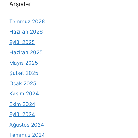
Arşivler
Temmuz 2026
Haziran 2026
Eylül 2025
Haziran 2025
Mayıs 2025
Şubat 2025
Ocak 2025
Kasım 2024
Ekim 2024
Eylül 2024
Ağustos 2024
Temmuz 2024