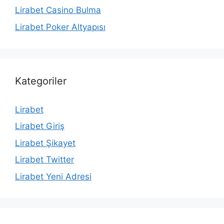
Lirabet Casino Bulma
Lirabet Poker Altyapısı
Kategoriler
Lirabet
Lirabet Giriş
Lirabet Şikayet
Lirabet Twitter
Lirabet Yeni Adresi