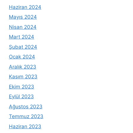
Haziran 2024
Mayıs 2024
Nisan 2024
Mart 2024
Şubat 2024
Ocak 2024
Aralık 2023
Kasım 2023
Ekim 2023
Eylül 2023
Ağustos 2023
Temmuz 2023
Haziran 2023