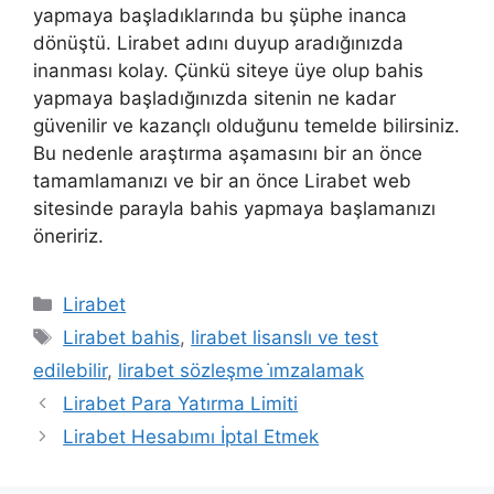
yapmaya başladıklarında bu şüphe inanca
dönüştü. Lirabet adını duyup aradığınızda
inanması kolay. Çünkü siteye üye olup bahis
yapmaya başladığınızda sitenin ne kadar
güvenilir ve kazançlı olduğunu temelde bilirsiniz.
Bu nedenle araştırma aşamasını bir an önce
tamamlamanızı ve bir an önce Lirabet web
sitesinde parayla bahis yapmaya başlamanızı
öneririz.
Kategoriler
Lirabet
Etiketler
Lirabet bahis
,
lirabet lisanslı ve test
edilebilir
,
lirabet sözleşme i̇mzalamak
Lirabet Para Yatırma Limiti
Lirabet Hesabımı İptal Etmek