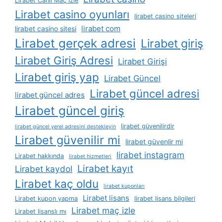
Lirabet Canlı Maç İzle
Lirabet casino oyunları
lirabet casino siteleri
lirabet com
lirabet casino sitesi
Lirabet gerçek adresi
Lirabet giriş
Lirabet Giriş Adresi
Lirabet Girişi
Lirabet giriş yap
Lirabet Güncel
Lirabet güncel adresi
lirabet güncel adres
Lirabet güncel giriş
lirabet güvenilirdir
lirabet güncel yerel adresini destekleyin
Lirabet güvenilir mi
lirabet güvenlir mi
lirabet instagram
Lirabet hakkında
lirabet hizmetleri
Lirabet kayıt
Lirabet kaydol
Lirabet kaç oldu
lirabet kuponları
Lirabet lisans
Lirabet kupon yapma
lirabet lisans bilgileri
Lirabet maç izle
Lirabet lisanslı mı