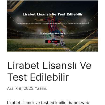
Lirabet Lisanslı Ve
Test Edilebilir
Aralık 9, 2023
Yazarı:
Lirabet lisanslı ve test edilebilir Lirabet web