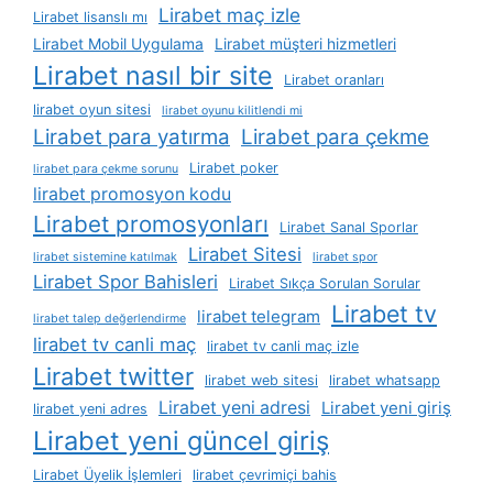
Lirabet maç izle
Lirabet lisanslı mı
Lirabet Mobil Uygulama
Lirabet müşteri hizmetleri
Lirabet nasıl bir site
Lirabet oranları
lirabet oyun sitesi
lirabet oyunu kilitlendi mi
Lirabet para yatırma
Lirabet para çekme
Lirabet poker
lirabet para çekme sorunu
lirabet promosyon kodu
Lirabet promosyonları
Lirabet Sanal Sporlar
Lirabet Sitesi
lirabet sistemine katılmak
lirabet spor
Lirabet Spor Bahisleri
Lirabet Sıkça Sorulan Sorular
Lirabet tv
lirabet telegram
lirabet talep değerlendirme
lirabet tv canli maç
lirabet tv canli maç izle
Lirabet twitter
lirabet web sitesi
lirabet whatsapp
Lirabet yeni adresi
Lirabet yeni giriş
lirabet yeni adres
Lirabet yeni güncel giriş
Lirabet Üyelik İşlemleri
lirabet çevrimiçi bahis