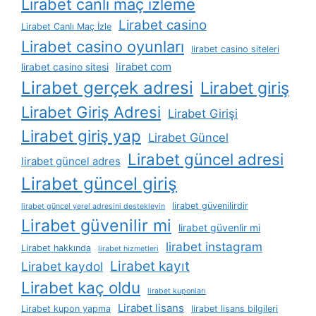
Lirabet canlı maç izleme
Lirabet casino
Lirabet Canlı Maç İzle
Lirabet casino oyunları
lirabet casino siteleri
lirabet com
lirabet casino sitesi
Lirabet gerçek adresi
Lirabet giriş
Lirabet Giriş Adresi
Lirabet Girişi
Lirabet giriş yap
Lirabet Güncel
Lirabet güncel adresi
lirabet güncel adres
Lirabet güncel giriş
lirabet güvenilirdir
lirabet güncel yerel adresini destekleyin
Lirabet güvenilir mi
lirabet güvenlir mi
lirabet instagram
Lirabet hakkında
lirabet hizmetleri
Lirabet kayıt
Lirabet kaydol
Lirabet kaç oldu
lirabet kuponları
Lirabet lisans
Lirabet kupon yapma
lirabet lisans bilgileri