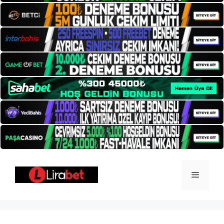
İçeriğe
atla
Menü