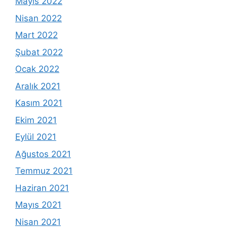
Mayıs 2022
Nisan 2022
Mart 2022
Şubat 2022
Ocak 2022
Aralık 2021
Kasım 2021
Ekim 2021
Eylül 2021
Ağustos 2021
Temmuz 2021
Haziran 2021
Mayıs 2021
Nisan 2021