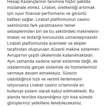
Hesap Kazançlarının tanımına hiçbir şekilde
müdahale etmez. Lirabet, üretkenliği artırmak
için oyun finansal performansı ve görüntü
kalitesi sağlar. Lirabet platformunun casino
sektöründe fark yaratmasının temel
sebeplerinden biri de bu sektördeki makinelerin
imalatı ve tedariği konusunda uzmanlaşmasıdır.
Lirabet platformunda acenteler ve ekipler
tarafından oluşturulan düzenli makine sistemleri
Avrupa’nın çeşitli ülkelerinde kullanılmaktadır.
Aynı zamanda sadece sanal sistemde değil, ek
odalarımızla gerçek sistemde de hizmetlerimizi
vermeye devam etmekteyiz. Sürecin
olabildiğince hızlı ve verimli ilerlemesini
istiyorsanız Lirabet casino ortamında en
kullanışlı sistem olarak kabul edilmektedir. Bu
alanda tecrübe kazandığınız için kısa sürede
görüşlerinizi yetkililere iletebileceksiniz.