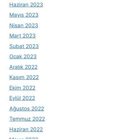
Haziran 2023
Mayıs 2023
Nisan 2023
Mart 2023
Şubat 2023
Ocak 2023
Aralık 2022
Kasım 2022
Ekim 2022
Eylül 2022
Ağustos 2022
Temmuz 2022
Haziran 2022