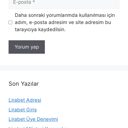
posta
İnternet
Daha sonraki yorumlarımda kullanılması için
sitesi
adım, e-posta adresim ve site adresim bu
tarayıcıya kaydedilsin.
Son Yazılar
Lirabet Adresi
Lirabet Giriş
Lirabet Üye Deneyimi