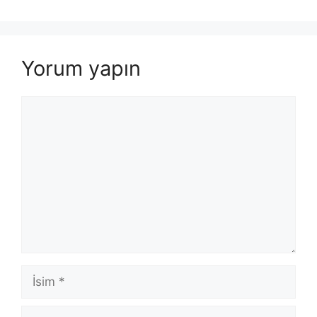
Yorum yapın
Yorum
İsim
E-