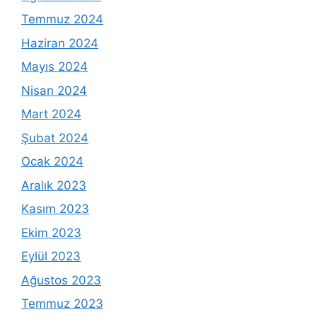
Temmuz 2024
Haziran 2024
Mayıs 2024
Nisan 2024
Mart 2024
Şubat 2024
Ocak 2024
Aralık 2023
Kasım 2023
Ekim 2023
Eylül 2023
Ağustos 2023
Temmuz 2023