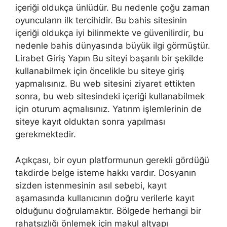
içeriği oldukça ünlüdür. Bu nedenle çoğu zaman
oyuncuların ilk tercihidir. Bu bahis sitesinin
içeriği oldukça iyi bilinmekte ve güvenilirdir, bu
nedenle bahis dünyasında büyük ilgi görmüştür.
Lirabet Giriş Yapın Bu siteyi başarılı bir şekilde
kullanabilmek için öncelikle bu siteye giriş
yapmalısınız. Bu web sitesini ziyaret ettikten
sonra, bu web sitesindeki içeriği kullanabilmek
için oturum açmalısınız. Yatırım işlemlerinin de
siteye kayıt olduktan sonra yapılması
gerekmektedir.
Açıkçası, bir oyun platformunun gerekli gördüğü
takdirde belge isteme hakkı vardır. Dosyanın
sizden istenmesinin asıl sebebi, kayıt
aşamasında kullanıcının doğru verilerle kayıt
olduğunu doğrulamaktır. Bölgede herhangi bir
rahatsızlığı önlemek için makul altyapı